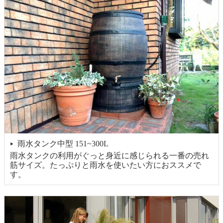
雨水タンク中型 151~300L
▶
雨水タンクの利用がぐっと身近に感じられる一番の売れ
筋サイズ。たっぷりと雨水を使いたい方におススメで
す。