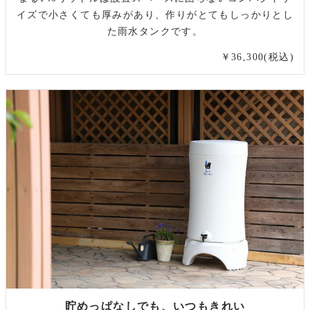
イズで小さくても厚みがあり、作りがとてもしっかりとし
た雨水タンクです。
￥36,300(税込)
貯めっぱなしでも、いつもきれい