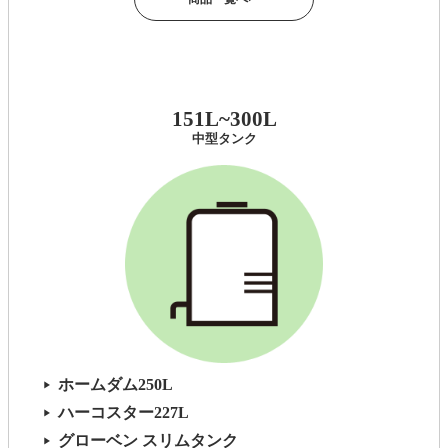
151L~300L
中型タンク
ホームダム250L
▶
ハーコスター227L
▶
グローベン スリムタンク
▶