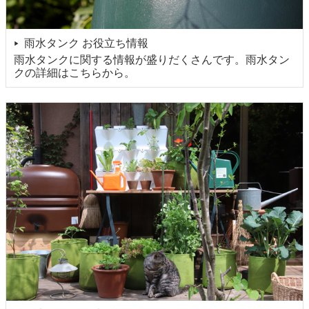
雨水タンク お役立ち情報
▶
雨水タンクに関する情報が盛りだくさんです。雨水タン
クの詳細はこちらから。