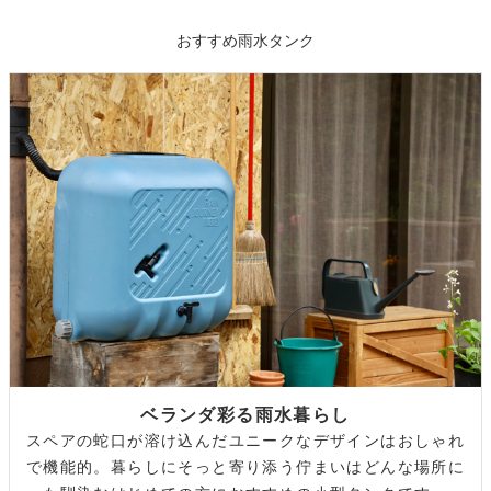
おすすめ雨水タンク
ベランダ彩る雨水暮らし
スペアの蛇口が溶け込んだユニークなデザインはおしゃれ
で機能的。暮らしにそっと寄り添う佇まいはどんな場所に