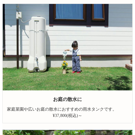
お庭の散水に
家庭菜園や広いお庭の散水におすすめの雨水タンクです。
¥37,800(税込)～