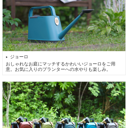
ジョーロ
▶
おしゃれなお庭にマッチするかわいいジョーロをご用
意。お気に入りのプランターへの水やりも楽しみ。