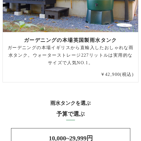
ガーデニングの本場英国製雨水タンク
ガーデニングの本場イギリスから直輸入したおしゃれな雨
水タンク。ウォーターストレージ227リットルは実用的な
サイズで人気NO.1。
￥42,900(税込)
雨水タンクを選ぶ
予算で選ぶ
10,000~29,999円