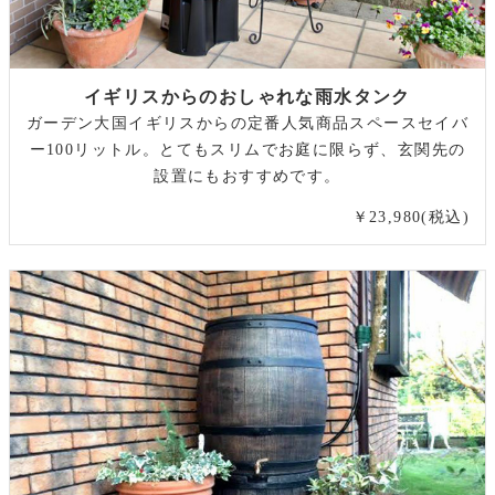
イギリスからのおしゃれな雨水タンク
ガーデン大国イギリスからの定番人気商品スペースセイバ
ー100リットル。とてもスリムでお庭に限らず、玄関先の
設置にもおすすめです。
￥23,980(税込)