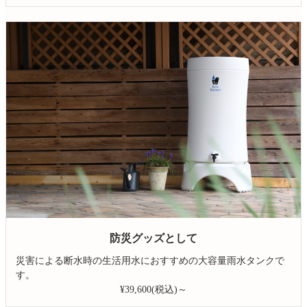
防災グッズとして
災害による断水時の生活用水におすすめの大容量雨水タンクで
す。
¥39,600(税込)～