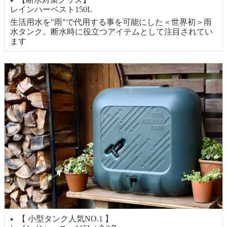
▶
レインハーベスト150L
生活用水を"雨"で代用する事を可能にした＜世界初＞雨
水タンク。断水時に役立つアイテムとして注目されてい
ます
【 小型タンク人気NO.1 】
▶