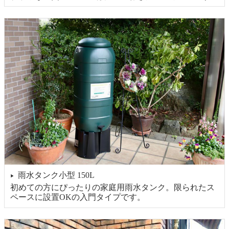
雨水タンク小型 150L
▶
初めての方にぴったりの家庭用雨水タンク。限られたス
ペースに設置OKの入門タイプです。