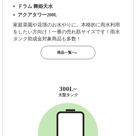
ドラム 舞姫天水
▶
アクアタワー200L
▶
家庭菜園や花壇のお水やりに。本格的に雨水利用
をしたい方向け！一番の売れ筋サイズです！雨水
タンク助成金対象商品も多数！
商品一覧へ
▶
300L~
大型タンク