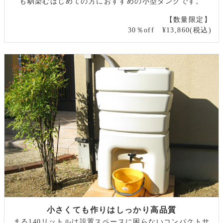
も馴染むはじめての方におすすめの小型タンクです。
【数量限定】
30％off ¥13,860(税込)
小さくても作りはしっかり高品質
まる140リットルは設置スペースに困らないコンパクトサ