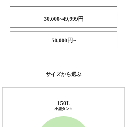
30,000~49,999円
50,000円~
サイズから選ぶ
150L
小型タンク