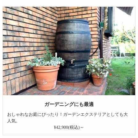
ガーデニングにも最適
おしゃれなお庭にぴったり！ガーデンエクステリアとしても大
人気。
¥42,900(税込)～