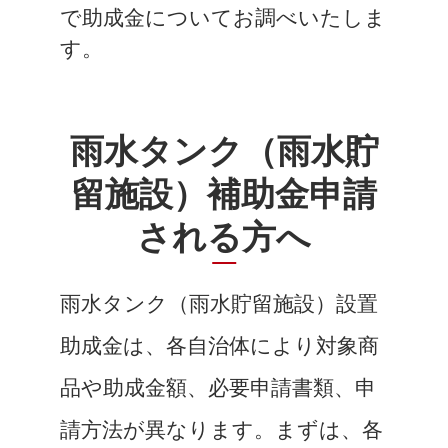
で助成金についてお調べいたしま
す。
雨水タンク（雨水貯
留施設）補助金申請
される方へ
雨水タンク（雨水貯留施設）設置
助成金は、各自治体により対象商
品や助成金額、必要申請書類、申
請方法が異なります。まずは、各