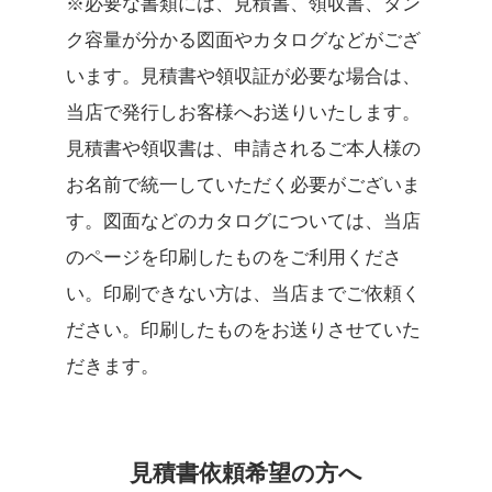
※必要な書類には、見積書、領収書、タン
ク容量が分かる図面やカタログなどがござ
います。見積書や領収証が必要な場合は、
当店で発行しお客様へお送りいたします。
見積書や領収書は、申請されるご本人様の
お名前で統一していただく必要がございま
す。図面などのカタログについては、当店
のページを印刷したものをご利用くださ
い。印刷できない方は、当店までご依頼く
ださい。印刷したものをお送りさせていた
だきます。
見積書依頼希望の方へ