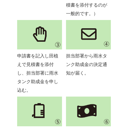
積書を添付するのが
一般的です。）
申請書を記入し田植
担当部署から雨水タ
えで見積書を添付
ンク助成金の決定通
し、担当部署に雨水
知が届く。
タンク助成金を申し
込む。