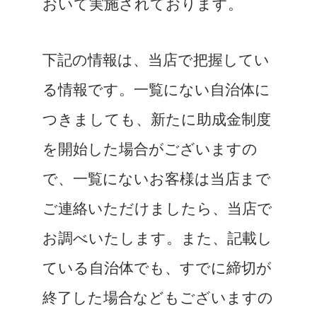
おいて実施されております。
下記の情報は、当店で把握してい
る情報です。一覧にない自治体に
つきましても、新たに助成金制度
を開始した場合がございますの
で、一覧にないお客様は当店まで
ご連絡いただけましたら、当店で
お調べいたします。また、記載し
ている自治体でも、すでに締切が
終了した場合などもございますの