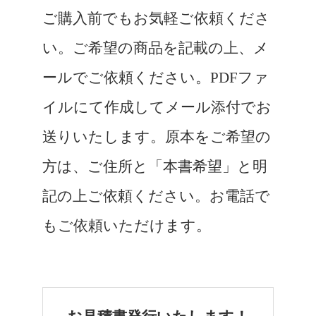
ご購入前でもお気軽ご依頼くださ
い。ご希望の商品を記載の上、メ
ールでご依頼ください。PDFファ
イルにて作成してメール添付でお
送りいたします。原本をご希望の
方は、ご住所と「本書希望」と明
記の上ご依頼ください。お電話で
もご依頼いただけます。