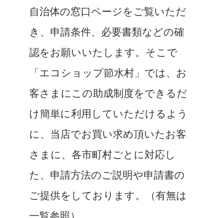
自治体の窓口ページをご覧いただ
き、申請条件、必要書類などの確
認をお願いいたします。そこで
「エコショップ節水村」では、お
客さまにこの助成制度をできるだ
け簡単に利用していただけるよう
に、当店でお買い求め頂いたお客
さまに、各市町村ごとに対応し
た、申請方法のご説明や申請書の
ご提供をしております。（有無は
一覧参照）