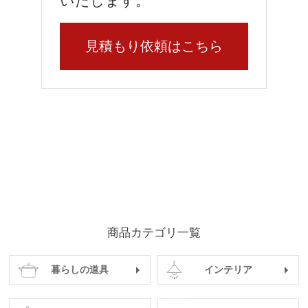
いたします。
見積もり依頼はこちら
商品カテゴリ一覧
暮らしの道具
インテリア