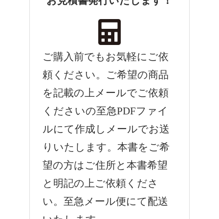
お見積書発行いたします！
ご購入前でもお気軽にご依
頼ください。ご希望の商品
を記載の上メールでご依頼
くださいの至急PDFファイ
ルにて作成しメールでお送
りいたします。本書をご希
望の方はご住所と本書希望
と明記の上ご依頼くださ
い。至急メール便にて配送