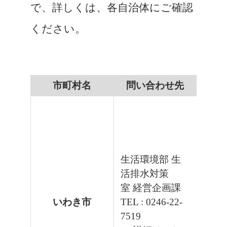
で、詳しくは、各自治体にご確認
ください。
市町村名
問い合わせ先
生活環境部 生
活排水対策
室 経営企画課
いわき市
TEL : 0246-22-
7519