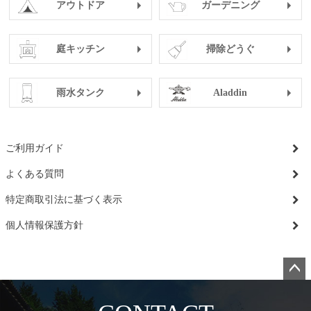
アウトドア
ガーデニング
庭キッチン
掃除どうぐ
雨水タンク
Aladdin
ご利用ガイド
よくある質問
特定商取引法に基づく表示
個人情報保護方針
ペー
ジト