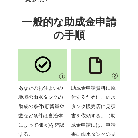
一般的な助成金申請
の手順
あなたのお住まいの
助成金申請資料に添
地域の雨水タンクの
付するために、雨水
助成の条件(貯留量や
タンク販売店に見積
数など条件は自治体
書を依頼する。（助
によって様々)を確認
成金申請には、申請
する。
書に雨水タンクの見