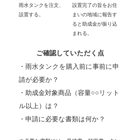
雨水タンクを注文、
設置完了の旨をお住
設置する。
まいの地域に報告す
ると助成金が振り込
まれる。
ご確認していただく点
・雨水タンクを購入前に事前に申
請が必要か？
・助成金対象商品（容量○○リット
ル以上）は？
・申請に必要な書類は何か？