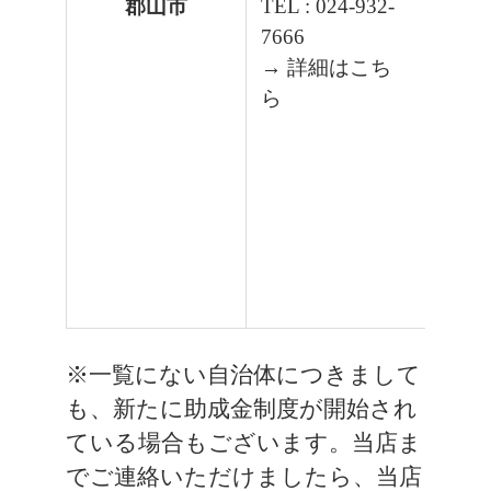
郡山市
TEL : 024-932-
7666
→ 詳細はこち
ら
※一覧にない自治体につきまして
も、新たに助成金制度が開始され
ている場合もございます。当店ま
でご連絡いただけましたら、当店