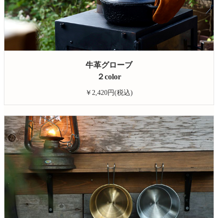
牛革グローブ
２color
￥2,420円(税込)