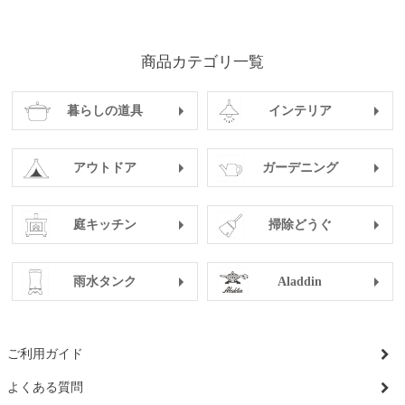
商品カテゴリ一覧
暮らしの道具
インテリア
アウトドア
ガーデニング
庭キッチン
掃除どうぐ
雨水タンク
Aladdin
ご利用ガイド
よくある質問