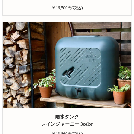
￥16,500円(税込)
雨水タンク
レインジャーニー 3color
￥13,860円(税込)