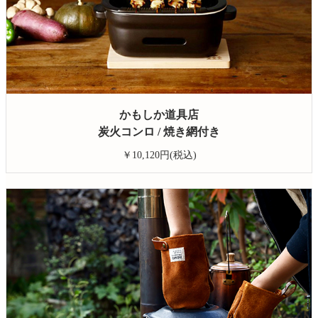
かもしか道具店
炭火コンロ / 焼き網付き
￥10,120円(税込)