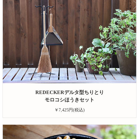
REDECKERデルタ型ちりとり
モロコシほうきセット
￥7,425円(税込)