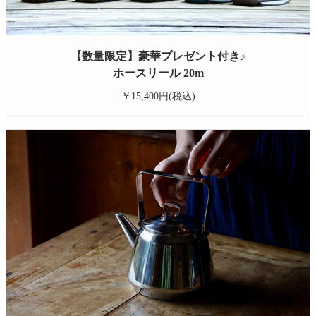
【数量限定】豪華プレゼント付き♪
ホースリール 20m
￥15,400円(税込)