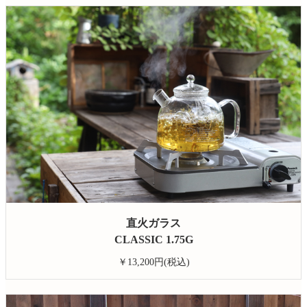
直火ガラス
CLASSIC 1.75G
￥13,200円(税込)