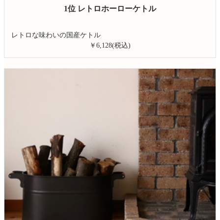
1位 レトロホーローケトル
レトロな味わいの国産ケトル
￥6,128(税込)