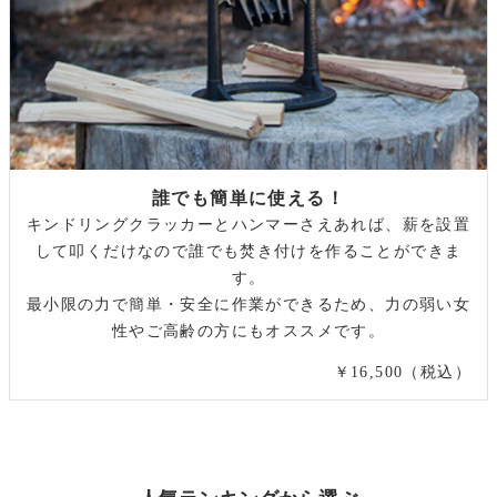
誰でも簡単に使える！
キンドリングクラッカーとハンマーさえあれば、薪を設置
して叩くだけなので誰でも焚き付けを作ることができま
す。
最小限の力で簡単・安全に作業ができるため、力の弱い女
性やご高齢の方にもオススメです。
￥16,500（税込）