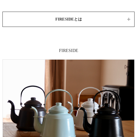
FIRESIDEとは
FIRESIDE