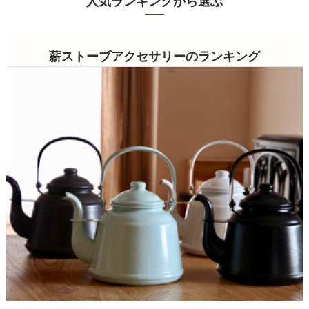
人気ランキングから選ぶ
薪ストーブアクセサリー
のランキング