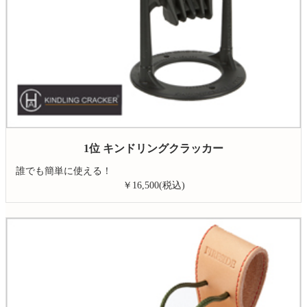
1位 キンドリングクラッカー
誰でも簡単に使える！
￥16,500(税込)