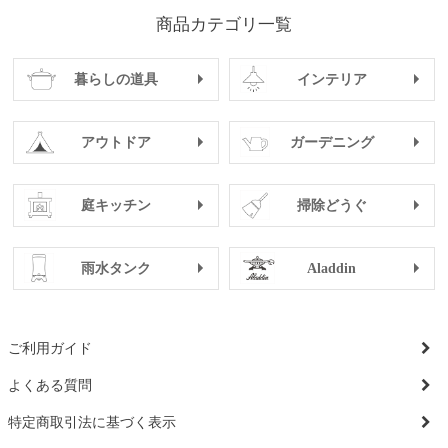
商品カテゴリ一覧
暮らしの道具
インテリア
アウトドア
ガーデニング
庭キッチン
掃除どうぐ
雨水タンク
Aladdin
ご利用ガイド
よくある質問
特定商取引法に基づく表示