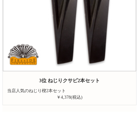
3位 ねじりクサビ2本セット
当店人気のねじり楔2本セット
￥4,378(税込)