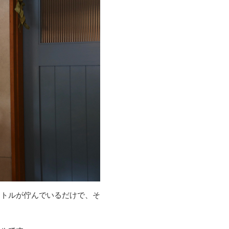
ケトルが佇んでいるだけで、そ