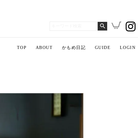
TOP
ABOUT
かもめ日記
GUIDE
LOGIN