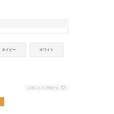
ネイビー
ホワイト
お気に入りに登録する