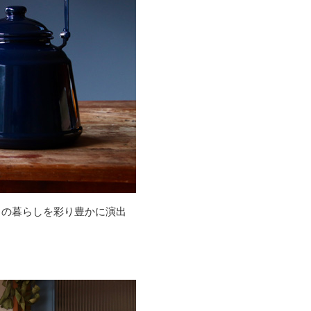
々の暮らしを彩り豊かに演出