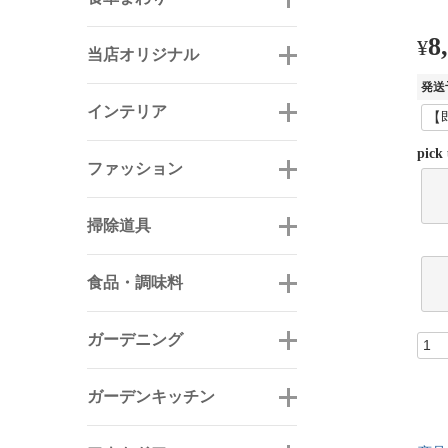
8
¥
当店オリジナル
発送
インテリア
pick
ファッション
掃除道具
食品・調味料
ガーデニング
ガーデンキッチン