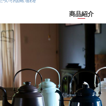
についてのお問い合わせ
商品紹介