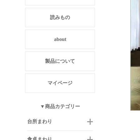
読みもの
about
製品について
マイページ
▼商品カテゴリー
台所まわり
食卓まわり