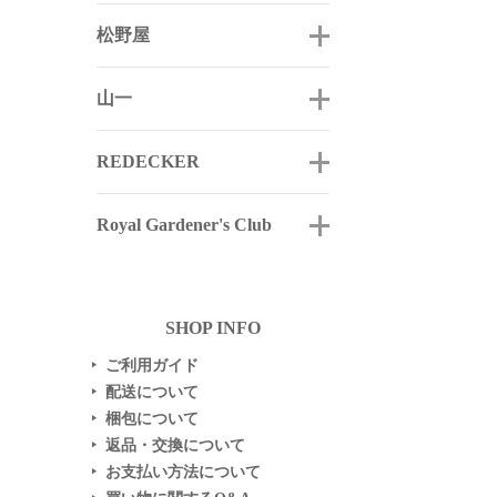
松野屋
山一
REDECKER
Royal Gardener's Club
SHOP INFO
ご利用ガイド
▶
配送について
▶
梱包について
▶
返品・交換について
▶
お支払い方法について
▶