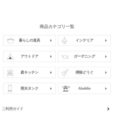
商品カテゴリ一覧
暮らしの道具
インテリア
アウトドア
ガーデニング
庭キッチン
掃除どうぐ
雨水タンク
Aladdin
ご利用ガイド