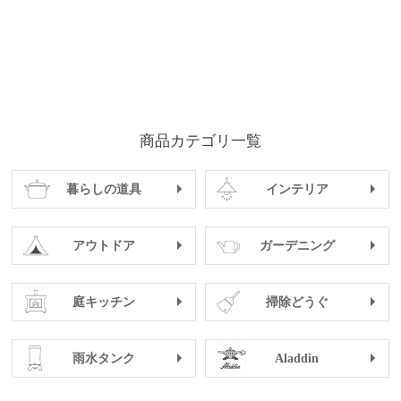
商品カテゴリ一覧
暮らしの道具
インテリア
アウトドア
ガーデニング
庭キッチン
掃除どうぐ
雨水タンク
Aladdin