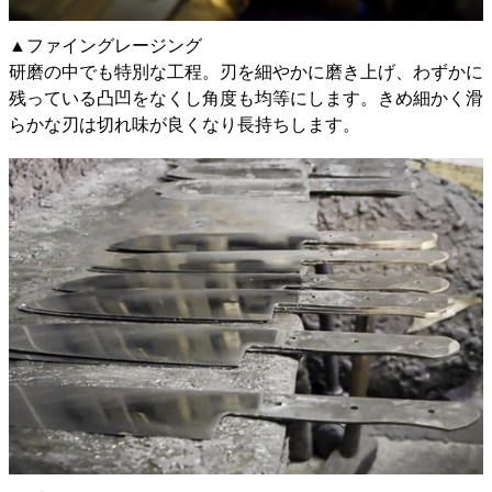
▲ファイングレージング
研磨の中でも特別な工程。刃を細やかに磨き上げ、わずかに
残っている凸凹をなくし角度も均等にします。きめ細かく滑
らかな刃は切れ味が良くなり長持ちします。