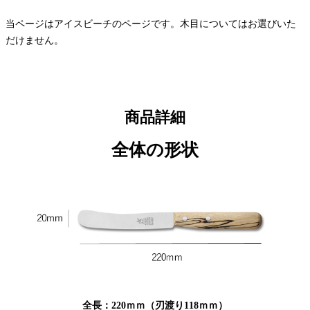
当ページはアイスビーチのページです。木目についてはお選びいた
だけません。
商品詳細
全体の形状
全長：220ｍｍ（刃渡り118ｍｍ）