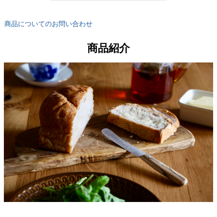
商品についてのお問い合わせ
商品紹介