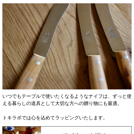
いつでもテーブルで使いたくなるようなナイフは、ずっと使
える暮らしの道具として大切な方への贈り物にも最適。
トキラボでは心を込めてラッピングいたします。