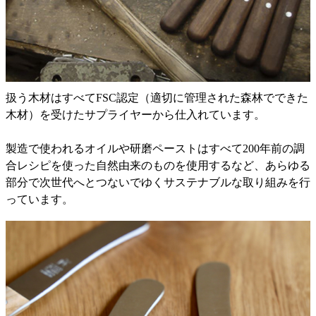
扱う木材はすべてFSC認定（適切に管理された森林でできた
木材）を受けたサプライヤーから仕入れています。
製造で使われるオイルや研磨ペーストはすべて200年前の調
合レシピを使った自然由来のものを使用するなど、あらゆる
部分で次世代へとつないでゆくサステナブルな取り組みを行
っています。