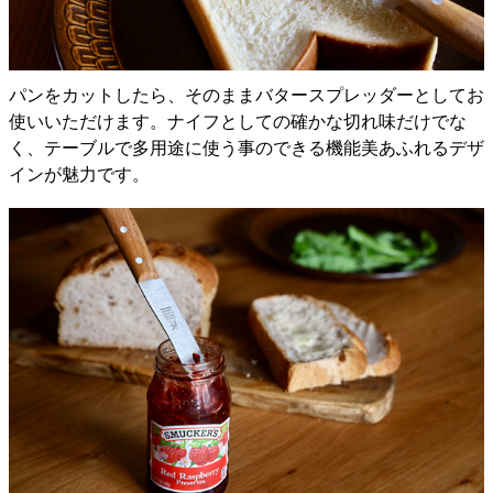
パンをカットしたら、そのままバタースプレッダーとしてお
使いいただけます。ナイフとしての確かな切れ味だけでな
く、テーブルで多用途に使う事のできる機能美あふれるデザ
インが魅力です。