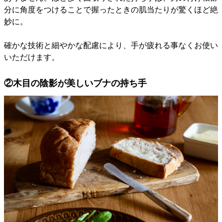
分に角度をつけることで握ったときの肌当たりが驚くほど絶
妙に。
確かな技術と細やかな配慮により、手が疲れる事なくお使い
いただけます。
②木目の陰影が美しいブナの持ち手