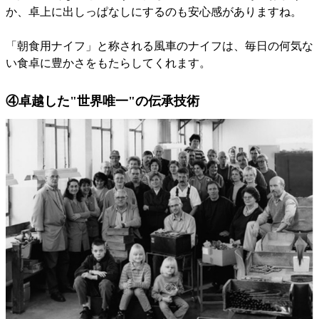
か、卓上に出しっぱなしにするのも安心感がありますね。
「朝食用ナイフ」と称される風車のナイフは、毎日の何気な
い食卓に豊かさをもたらしてくれます。
④卓越した"世界唯一"の伝承技術