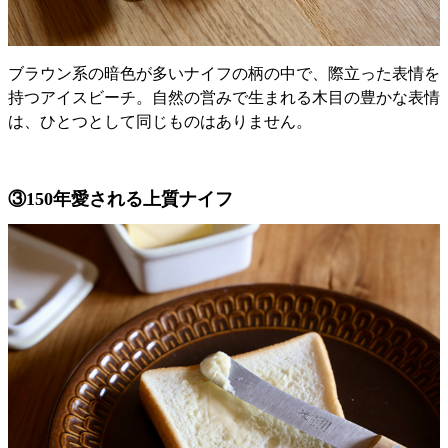
ブラウン系の暗色が多いナイフの柄の中で、際立った表情を
持つアイスビーチ。自然の営みで生まれる木目の豊かな表情
は、ひとつとして同じものはありません。
③150年愛される上質ナイフ