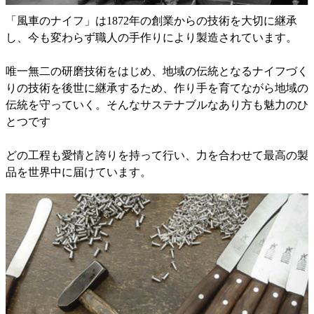
「風車のナイフ」は1872年の創業からの技術を大切に継承
し、今も変わらず職人の手作りにより製造されています。
唯一無二の研磨技術をはじめ、地域の伝統となるナイフづく
りの技術を後世に継承するため、作り手を育てながら地域の
伝統を守っていく。そんなサステナブルなあり方も魅力のひ
とつです
どの工程も愛情と誇りを持って行い、力を合わせて最高の製
品を世界中に届けています。