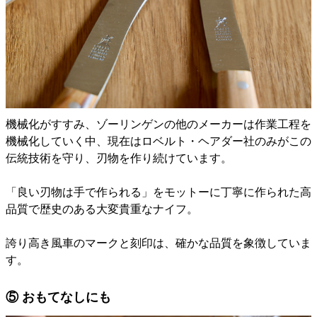
機械化がすすみ、ゾーリンゲンの他のメーカーは作業工程を
機械化していく中、現在はロベルト・ヘアダー社のみがこの
伝統技術を守り、刃物を作り続けています。
「良い刃物は手で作られる」をモットーに丁寧に作られた高
品質で歴史のある大変貴重なナイフ。
誇り高き風車のマークと刻印は、確かな品質を象徴していま
す。
⑤ おもてなしにも