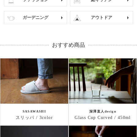
ガーデニング
アウトドア
おすすめ商品
SASAWASHI
深澤直人design
スリッパ / 3color
Glass Cup Curved / 450ml