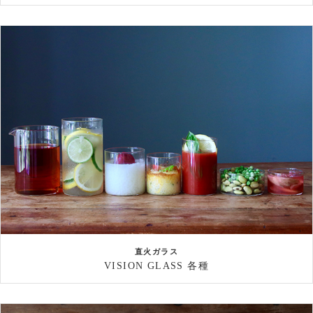
直火ガラス
VISION GLASS 各種