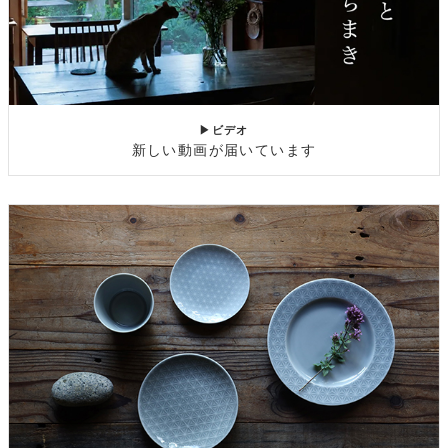
▶ビデオ
新しい動画が届いています