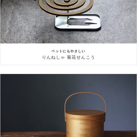
ペットにもやさしい
りんねしゃ 菊花せんこう