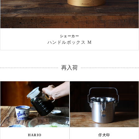
シェーカー
ハンドルボックス M
再入荷
HARIO
仔犬印