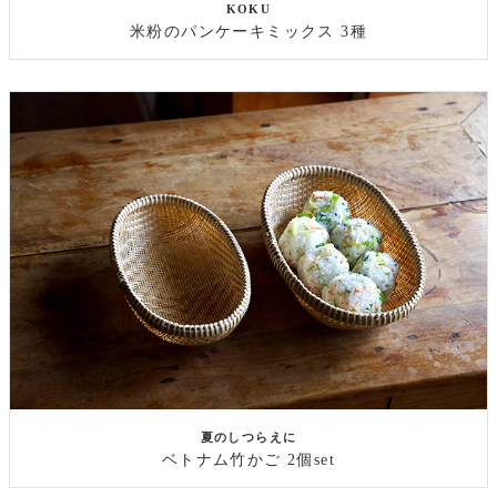
KOKU
米粉のパンケーキミックス 3種
夏のしつらえに
ベトナム竹かご 2個set