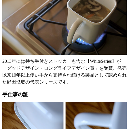
2013年には持ち手付きストッカーも含む【WhiteSeries】が
「グッドデザイン・ロングライフデザイン賞」を受賞。発売
以来10年以上使い手から支持され続ける製品として認められ
た野田琺瑯の代表シリーズです。
手仕事の証