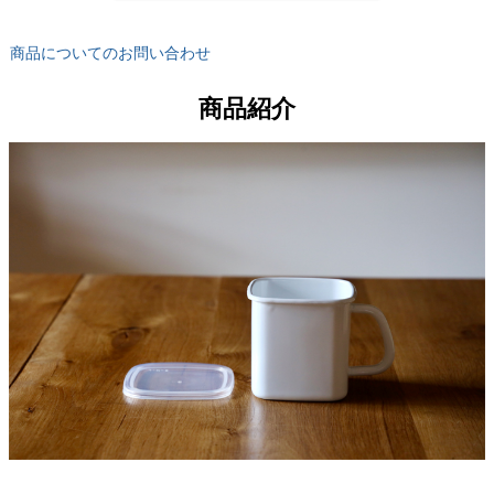
商品についてのお問い合わせ
商品紹介