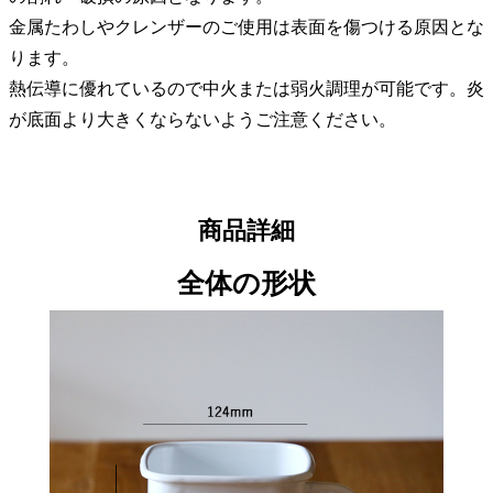
金属たわしやクレンザーのご使用は表面を傷つける原因とな
ります。
熱伝導に優れているので中火または弱火調理が可能です。炎
が底面より大きくならないようご注意ください。
商品詳細
全体の形状