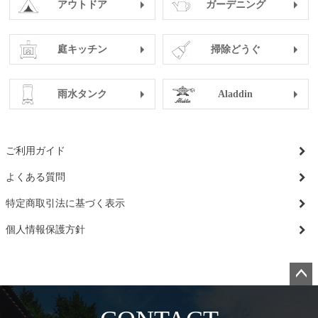
アウトドア
ガーデニング
庭キッチン
掃除どうぐ
雨水タンク
Aladdin
ご利用ガイド
よくある質問
特定商取引法に基づく表示
個人情報保護方針
ペー
ジト