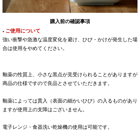
購入前の確認事項
ご使用について
●
強い衝撃や急激な温度変化を避け、ひび・かけが発生した場
合は使用をやめてください。
釉薬の性質上、小さな黒点が見受けられることがありますが
商品の仕様ですので良品とさせていただきます。
釉薬によっては貫入（表面の細かいひび）の入るものがあり
ますが使用上の支障はございません。
電子レンジ・食器洗い乾燥機の使用は可能です。