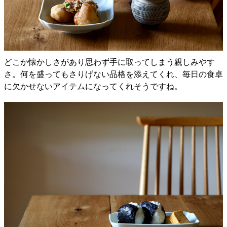
どこか懐かしさがあり思わず手に取ってしまう親しみやす
さ。何を盛ってもさりげない品格を添えてくれ、毎日の食卓
に欠かせないアイテムになってくれそうですね。