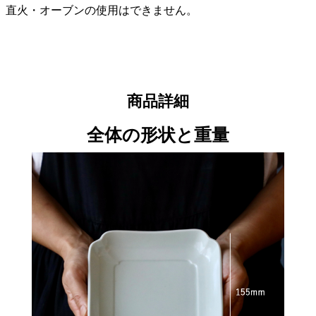
直火・オーブンの使用はできません。
商品詳細
全体の形状と重量