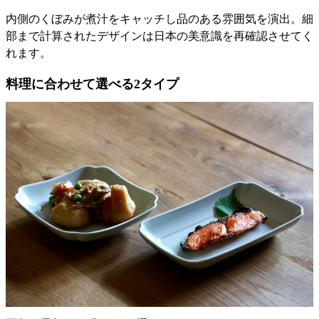
内側のくぼみが煮汁をキャッチし品のある雰囲気を演出。細
部まで計算されたデザインは日本の美意識を再確認させてく
れます。
料理に合わせて選べる2タイプ