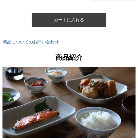
カートに入れる
商品についてのお問い合わせ
商品紹介