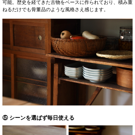
可能。歴史を経てきた古物をベースに作られており、積み重
ねるだけでも骨董品のような風格さえ感じます。
⑤ シーンを選ばず毎日使える