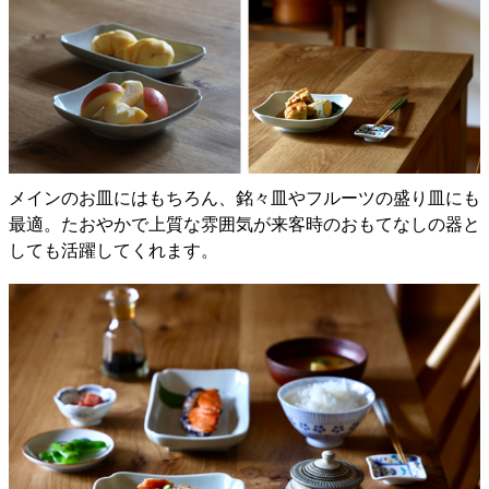
メインのお皿にはもちろん、銘々皿やフルーツの盛り皿にも
最適。たおやかで上質な雰囲気が来客時のおもてなしの器と
しても活躍してくれます。