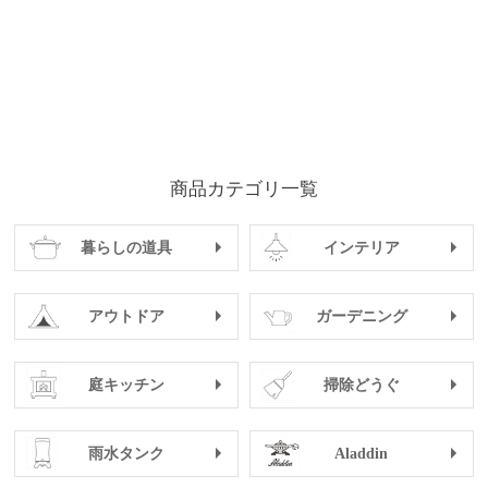
商品カテゴリ一覧
暮らしの道具
インテリア
アウトドア
ガーデニング
庭キッチン
掃除どうぐ
雨水タンク
Aladdin