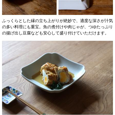
ふっくらとした縁の立ち上がりが絶妙で、適度な深さが汁気
の多い料理にも重宝。魚の煮付けや肉じゃが、つゆたっぷり
の揚げ出し豆腐なども安心して盛り付けていただけます。