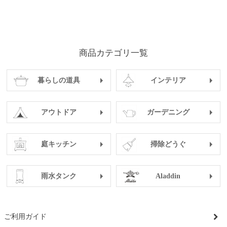
商品カテゴリ一覧
暮らしの道具
インテリア
アウトドア
ガーデニング
庭キッチン
掃除どうぐ
雨水タンク
Aladdin
ご利用ガイド