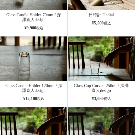
Glass Candle Holder 70mm / 深
日時計 Undial
澤直人design
¥
5,500
税込
¥
9,900
税込
Glass Candle Holder 120mm / 深
Glass Cup Curved 250ml / 深澤
澤直人design
直人design
¥
12,100
¥
3,080
税込
税込