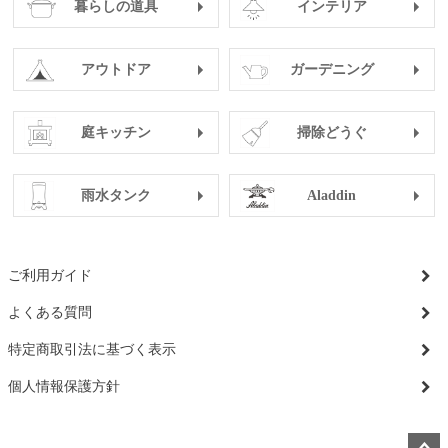
暮らしの道具
インテリア
アウトドア
ガーデニング
庭キッチン
掃除どうぐ
雨水タンク
Aladdin
ご利用ガイド
よくある質問
特定商取引法に基づく表示
個人情報保護方針