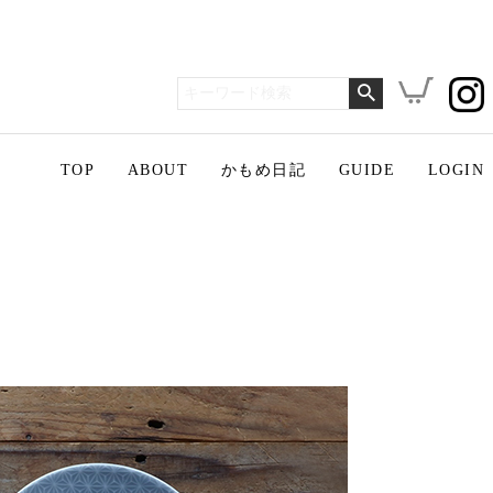
TOP
ABOUT
かもめ日記
GUIDE
LOGIN