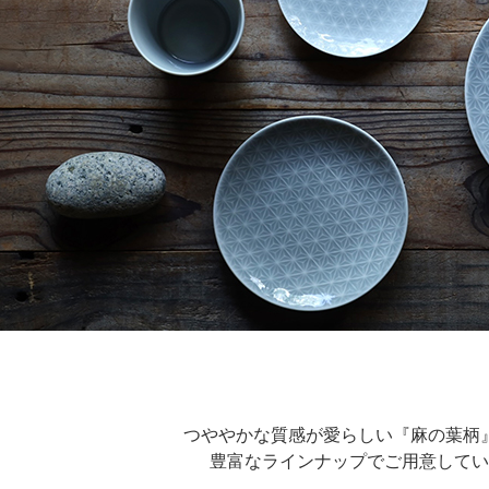
つややかな質感が愛らしい『麻の葉柄
豊富なラインナップでご用意してい