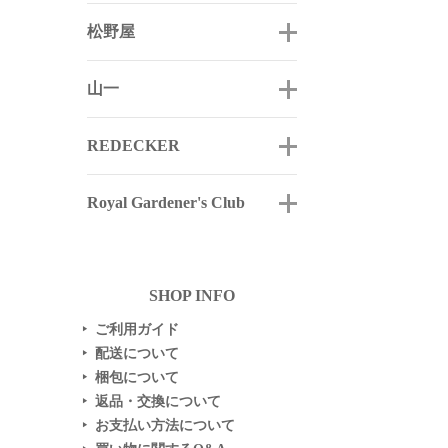
松野屋
山一
REDECKER
Royal Gardener's Club
SHOP INFO
ご利用ガイド
▶
配送について
▶
梱包について
▶
返品・交換について
▶
お支払い方法について
▶