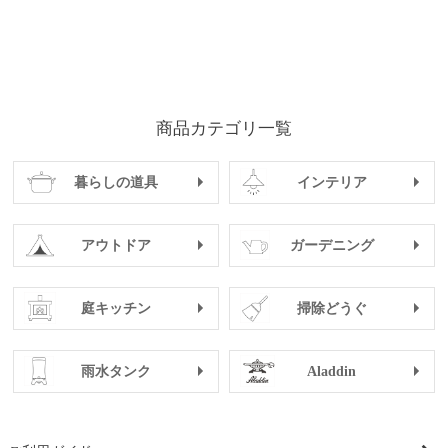
商品カテゴリ一覧
暮らしの道具
インテリア
アウトドア
ガーデニング
庭キッチン
掃除どうぐ
雨水タンク
Aladdin