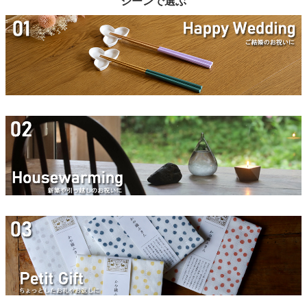
シーンで選ぶ