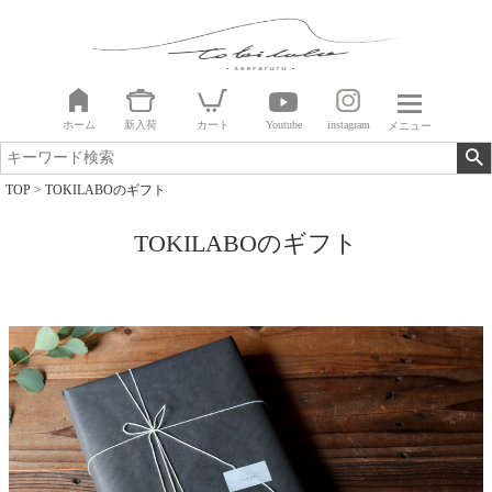
ホーム
新入荷
カート
Youtube
instagram
メニュー
TOP
TOKILABOのギフト
TOKILABOのギフト