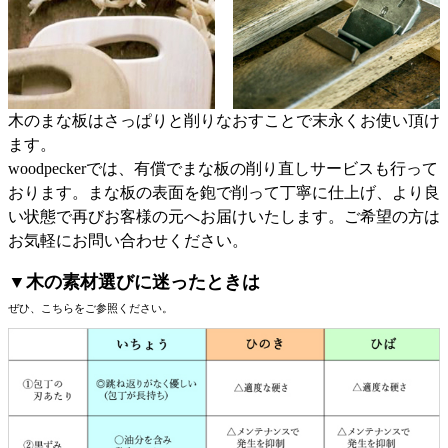
木のまな板はさっぱりと削りなおすことで末永くお使い頂け
ます。
woodpeckerでは、有償でまな板の削り直しサービスも行って
おります。まな板の表面を鉋で削って丁寧に仕上げ、より良
い状態で再びお客様の元へお届けいたします。ご希望の方は
お気軽にお問い合わせください。
▼木の素材選びに迷ったときは
ぜひ、こちらをご参照ください。