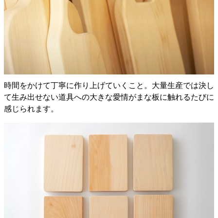
時間をかけて丁寧に作り上げていくこと。大量生産では決し
て生み出せない道具への大きな愛情がまな板に触れるたびに
感じられます。