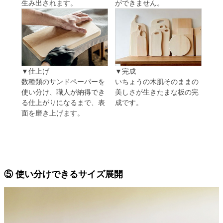
生み出されます。
ができません。
▼仕上げ
▼完成
数種類のサンドペーパーを
いちょうの木肌そのままの
使い分け、職人が納得でき
美しさが生きたまな板の完
る仕上がりになるまで、表
成です。
面を磨き上げます。
⑤ 使い分けできるサイズ展開