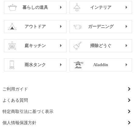
暮らしの道具
インテリア
アウトドア
ガーデニング
庭キッチン
掃除どうぐ
雨水タンク
Aladdin
ご利用ガイド
よくある質問
特定商取引法に基づく表示
個人情報保護方針