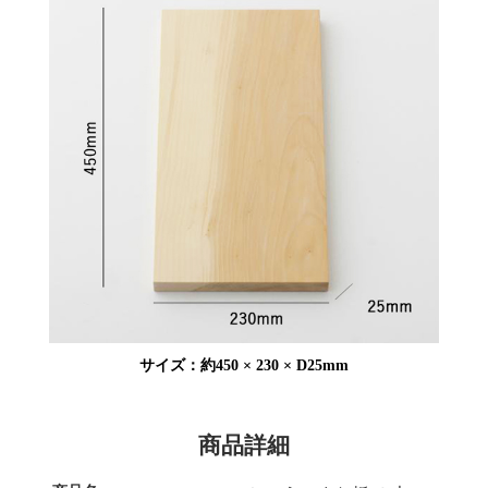
サイズ：約450 × 230 × D25mm
商品詳細