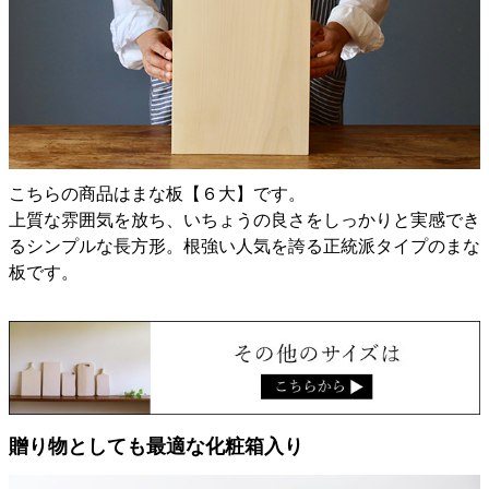
こちらの商品はまな板【６大】です。
上質な雰囲気を放ち、いちょうの良さをしっかりと実感でき
るシンプルな長方形。根強い人気を誇る正統派タイプのまな
板です。
贈り物としても最適な化粧箱入り