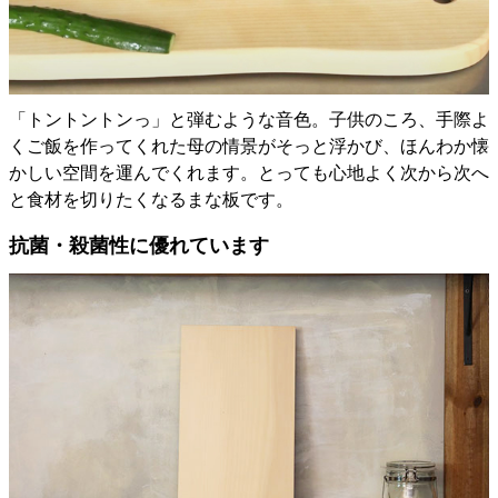
「トントントンっ」と弾むような音色。子供のころ、手際よ
くご飯を作ってくれた母の情景がそっと浮かび、ほんわか懐
かしい空間を運んでくれます。とっても心地よく次から次へ
と食材を切りたくなるまな板です。
抗菌・殺菌性に優れています