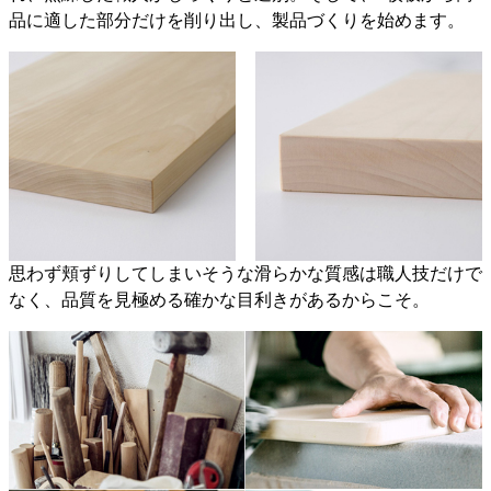
品に適した部分だけを削り出し、製品づくりを始めます。
思わず頬ずりしてしまいそうな滑らかな質感は職人技だけで
なく、品質を見極める確かな目利きがあるからこそ。