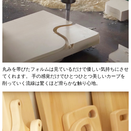
丸みを帯びたフォルムは見ているだけで優しい気持ちにさせ
てくれます。 手の感覚だけでひとつひとつ美しいカーブを
削っていく流線は驚くほど滑らかな触り心地。