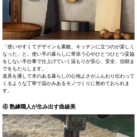
「使いやすくてデザインも素敵。キッチンに立つのが楽しく
なった」と。使い手の暮らしに寄添う心やひとつひとつ妥協
をしない手仕事で仕上げていく温もりが安心、安全、信頼ま
でをもたらします。
道具を通して木のある暮らしの心地よさがふんわり伝わって
くるような丁寧で温かみあるモノづくりに努めておられま
す。
④ 熟練職人が生み出す曲線美