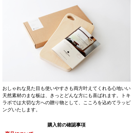
おしゃれな見た目も使いやすさも両方叶えてくれる心地いい
天然素材のまな板は、きっとどんな方にも喜ばれます。トキ
ラボでは大切な方への贈り物として、こころを込めてラッピ
ングいたします。
購入前の確認事項