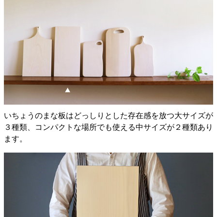
いちょうのまな板はどっしりとした存在感を放つ大サイズが
３種類、コンパクトな場所でも使える中サイズが２種類あり
ます。