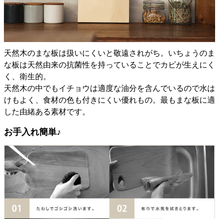
天然木のまな板は扱いにくいと敬遠されがち。いちょうのま
な板は天然由来の抗菌性を持っていることでカビが生えにく
く、衛生的。
天然木の中でもイチョウは適度な油分を含んでいるので水は
けもよく、食材の色も付きにくい優れもの。最もまな板に適
した由緒ある素材です。
お手入れ簡単♪