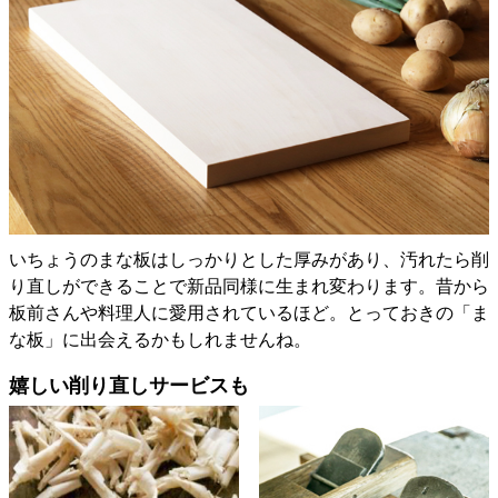
いちょうのまな板はしっかりとした厚みがあり、汚れたら削
り直しができることで新品同様に生まれ変わります。昔から
板前さんや料理人に愛用されているほど。とっておきの「ま
な板」に出会えるかもしれませんね。
嬉しい削り直しサービスも