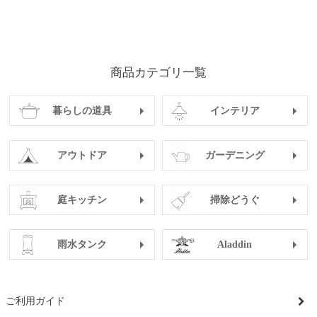
商品カテゴリ一覧
暮らしの道具
インテリア
アウトドア
ガーデニング
庭キッチン
掃除どうぐ
雨水タンク
Aladdin
ご利用ガイド