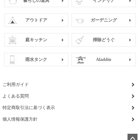
暮らしの道具
インテリア
アウトドア
ガーデニング
庭キッチン
掃除どうぐ
雨水タンク
Aladdin
ご利用ガイド
よくある質問
特定商取引法に基づく表示
個人情報保護方針