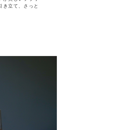
引き立て、さっと