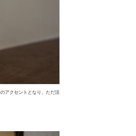
ンのアクセントとなり、ただ活