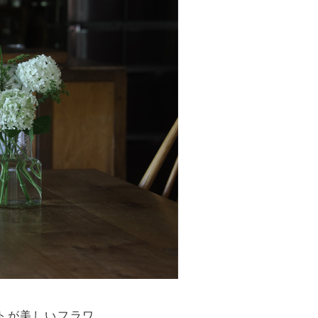
トが美しいフラワ