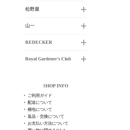
松野屋
山一
REDECKER
Royal Gardener's Club
SHOP INFO
ご利用ガイド
▶
配送について
▶
梱包について
▶
返品・交換について
▶
お支払い方法について
▶