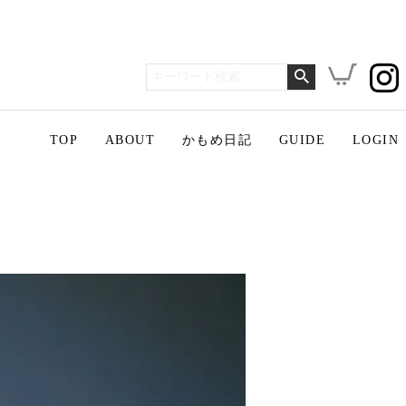
TOP
ABOUT
かもめ日記
GUIDE
LOGIN