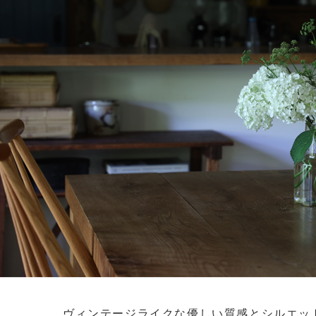
ヴィンテージライクな優しい質感とシルエッ