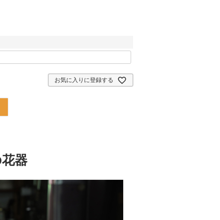
お気に入りに登録する
の花器