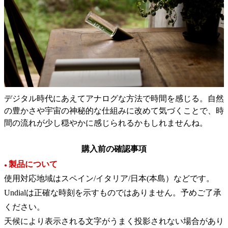
デジタル時代にあえてアナログな方法で時間を感じる。自然
の豊かさや宇宙の神秘的な仕組みに改めて気づくことで、時
間の流れが少し穏やかに感じられるかもしれませんね。
購入前の確認事項
製品について
●
使用対応地域はスペイン/イタリア/日本(本島）などです。
Undialは正確な時刻を示すものではありません。予めご了承
ください。
天候により表示される文字がうまく投影されない場合があり