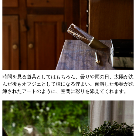
時間を見る道具としてはもちろん、曇りや雨の日、太陽が沈
んだ後もオブジェとして様になる佇まい。傾斜した形状が洗
練されたアートのように、空間に彩りを添えてくれます。