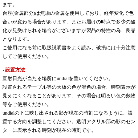
ます。
台座(金属部分)は無垢の金属を使用しており、経年変化で色
合いが変わる場合があります。またお届けの時点で多少の酸
化が見受けられる場合がございますが製品の特性の為、良品
となります。
ご使用になる前に取扱説明書をよく読み、破損には十分注意
してご使用ください。
設置方法
●
直射日光が当たる場所にundialを置いてください。
設置されるテーブル等の天板の色が濃色の場合、時刻表示が
見えにくくなることがあります。その場合は明るい色の敷物
等をご使用ください。
undialの下に映し出される影が現在の時刻になるように、設
置する方向を調整してください。透明アクリル部の影のセン
ターに表示される時刻が現在の時刻です。