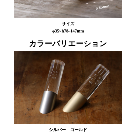
サイズ
φ35×h78~147mm
カラーバリエーション
シルバー ゴールド