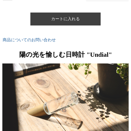
カートに入れる
商品についてのお問い合わせ
陽の光を愉しむ日時計 "Undial"