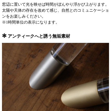
窓辺に置いて光を映せば時間がぼんやり浮かび上がります。
太陽や天体の存在を改めて感じ、自然とのコミュニケーショ
ンをお楽しみください。
※1時間単位の表示になります。
✻
アンティークへと誘う無垢素材