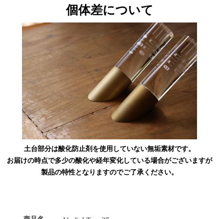
個体差について
土台部分は酸化防止剤を使用していない無垢素材です。
お届けの時点で多少の酸化や経年変化している場合がございますが
製品の特性となりますのでご了承ください。