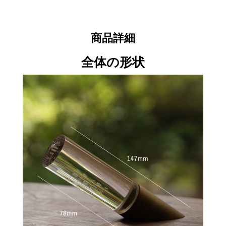
商品詳細
全体の形状