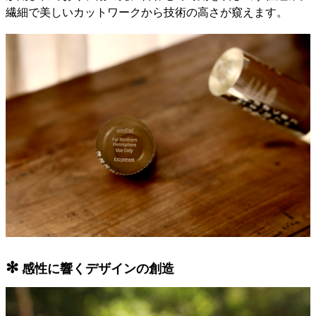
繊細で美しいカットワークから技術の高さが窺えます。
✻
感性に響くデザインの創造