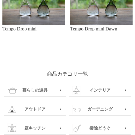
Tempo Drop mini
Tempo Drop mini Dawn
商品カテゴリ一覧
暮らしの道具
インテリア
アウトドア
ガーデニング
庭キッチン
掃除どうぐ