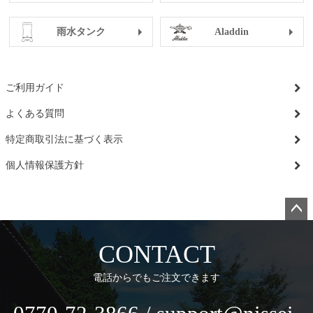
雨水タンク
Aladdin
ご利用ガイド
よくある質問
特定商取引法に基づく表示
個人情報保護方針
ペー
ジト
CONTACT
ップ
へ
電話からでもご注文できます