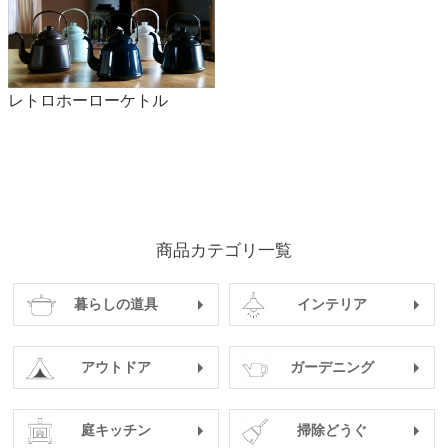
レトロホーローケトル
商品カテゴリ一覧
暮らしの道具
インテリア
アウトドア
ガーデニング
庭キッチン
掃除どうぐ