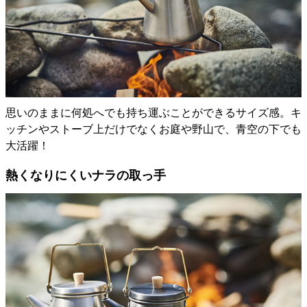
思いのままに何処へでも持ち運ぶことができるサイズ感。キ
ッチンやストーブ上だけでなくお庭や野山で、青空の下でも
大活躍！
熱くなりにくいナラの取っ手