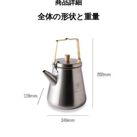
商品詳細
全体の形状と重量