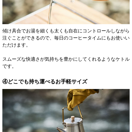
傾け具合でお湯を細くも太くも自在にコントロールしながら
注ぐことができるので、毎日のコーヒータイムにもお使いい
ただけます。
スムーズな快適さが気持ちを豊かにしてくれるようなケトル
です。
④どこでも持ち運べるお手軽サイズ