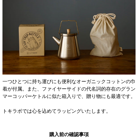
一つひとつに持ち運びにも便利なオーガニックコットンの巾
着が付属。また、ファイヤーサイドの代名詞的存在のグラン
マーコッパーケトルに似た箱入りで、贈り物にも最適です。
トキラボでは心を込めてラッピングいたします。
購入前の確認事項