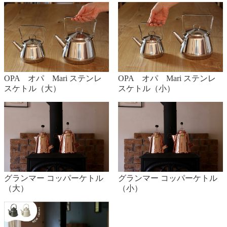
OPA オパ Mari ステンレ
OPA オパ Mari ステンレ
スケトル（大）
スケトル（小）
グランマー コッパーケトル
グランマー コッパーケトル
（大）
（小）