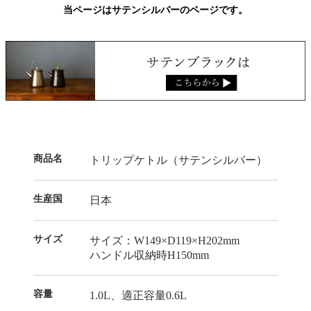
当ページはサテンシルバーのページです。
商品名
トリップケトル（サテンシルバー）
生産国
日本
サイズ
サイズ：W149×D119×H202mm
ハンドル収納時H150mm
容量
1.0L、適正容量0.6L