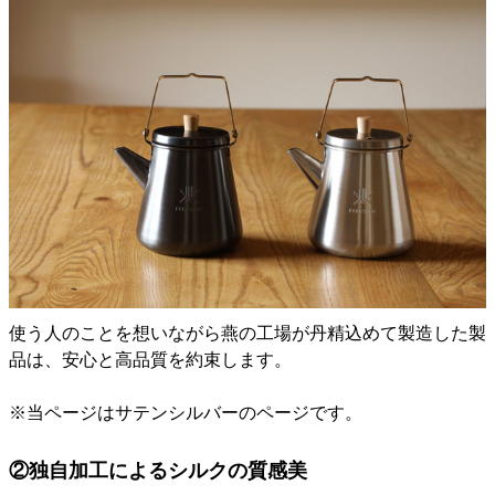
使う人のことを想いながら燕の工場が丹精込めて製造した製
品は、安心と高品質を約束します。
※当ページはサテンシルバーのページです。
②独自加工によるシルクの質感美