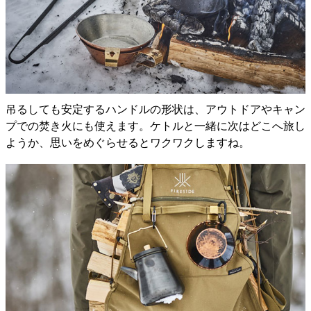
吊るしても安定するハンドルの形状は、アウトドアやキャン
プでの焚き火にも使えます。ケトルと一緒に次はどこへ旅し
ようか、思いをめぐらせるとワクワクしますね。