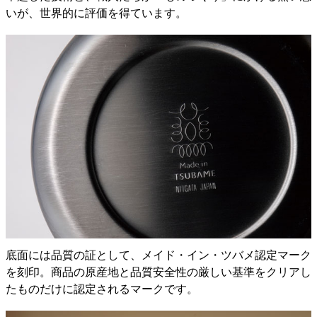
いが、世界的に評価を得ています。
底面には品質の証として、メイド・イン・ツバメ認定マーク
を刻印。商品の原産地と品質安全性の厳しい基準をクリアし
たものだけに認定されるマークです。