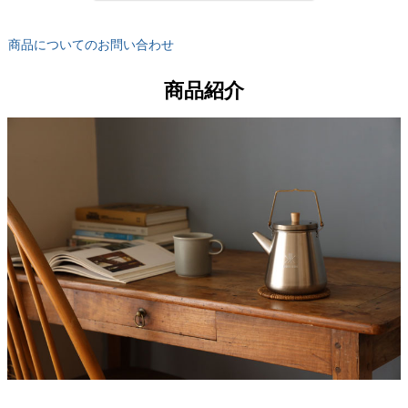
商品についてのお問い合わせ
商品紹介