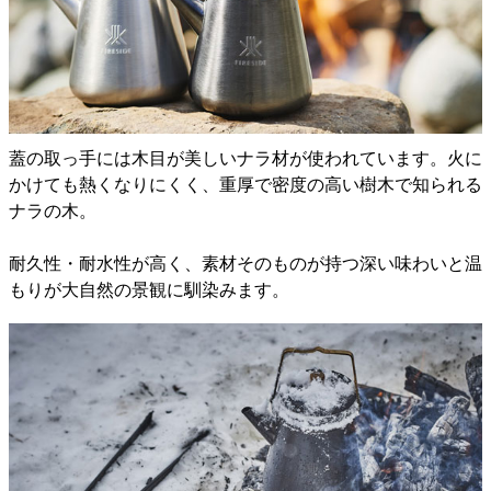
蓋の取っ手には木目が美しいナラ材が使われています。火に
かけても熱くなりにくく、重厚で密度の高い樹木で知られる
ナラの木。
耐久性・耐水性が高く、素材そのものが持つ深い味わいと温
もりが大自然の景観に馴染みます。