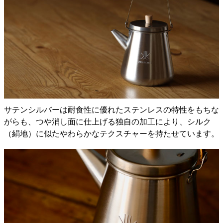
サテンシルバーは耐食性に優れたステンレスの特性をもちな
がらも、つや消し面に仕上げる独自の加工により、シルク
（絹地）に似たやわらかなテクスチャーを持たせています。