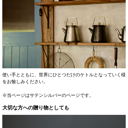
使い手とともに、世界にひとつだけのケトルとなっていく様
をお愉しみください。
※当ページはサテンシルバーのページです。
大切な方への贈り物としても