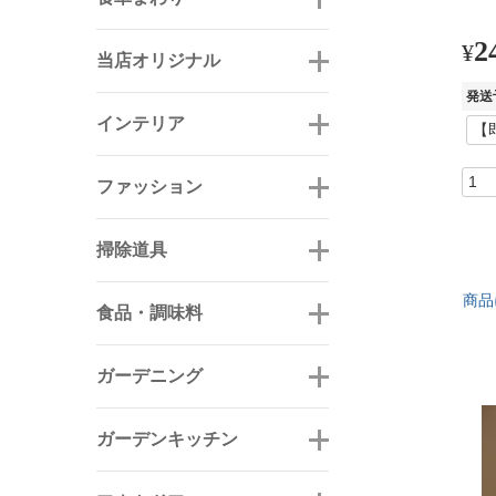
2
¥
当店オリジナル
発送
インテリア
ファッション
掃除道具
商品
食品・調味料
ガーデニング
ガーデンキッチン