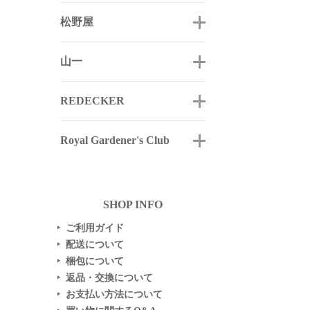
松野屋
山一
REDECKER
Royal Gardener's Club
SHOP INFO
ご利用ガイド
▶
配送について
▶
梱包について
▶
返品・交換について
▶
お支払い方法について
▶