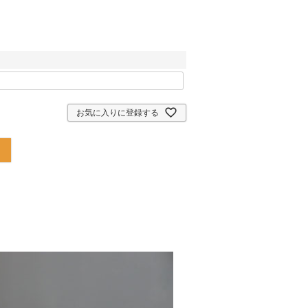
お気に入りに登録する