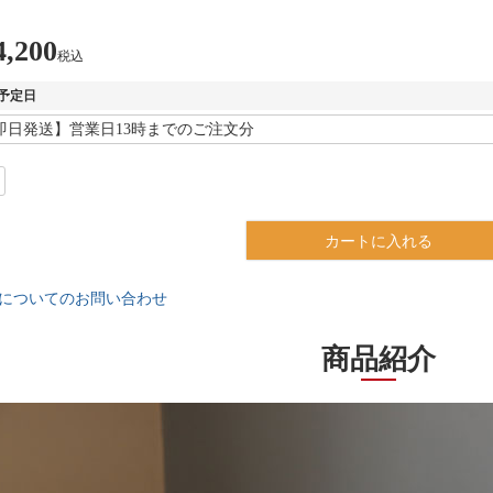
4,200
税込
予定日
カートに入れる
についてのお問い合わせ
商品紹介