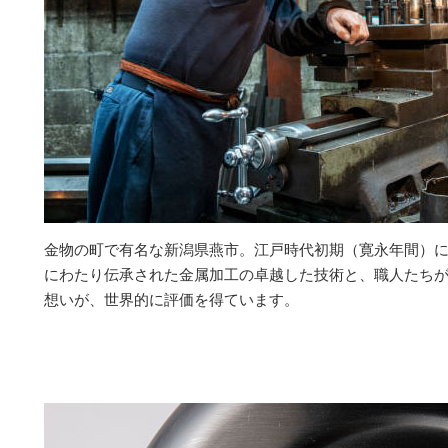
金物の町で有名な新潟県燕市。江戸時代初期（寛永年間）
にわたり伝承された金属加工の卓越した技術と、職人たち
想いが、世界的に評価を得ています。