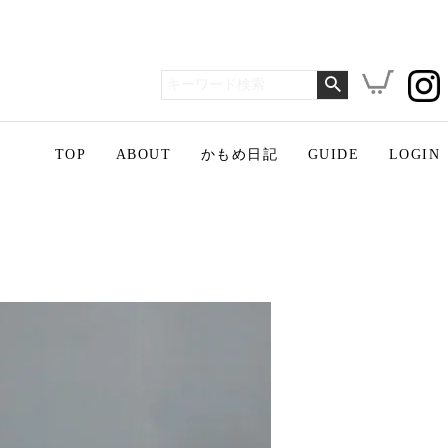
TOP
ABOUT
かもめ日記
GUIDE
LOGIN