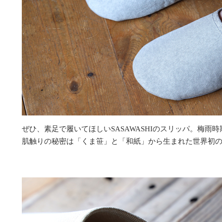
ぜひ、素足で履いてほしいSASAWASHIのスリッパ。梅雨
肌触りの秘密は「くま笹」と「和紙」から生まれた世界初