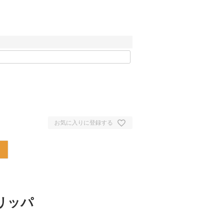
お気に入りに登録する
リッパ