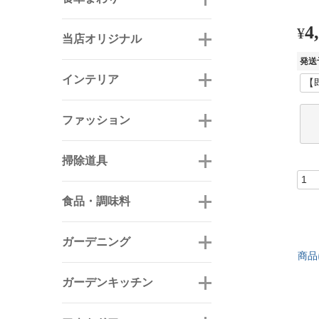
4
¥
当店オリジナル
発送
インテリア
ファッション
掃除道具
食品・調味料
ガーデニング
商品
ガーデンキッチン