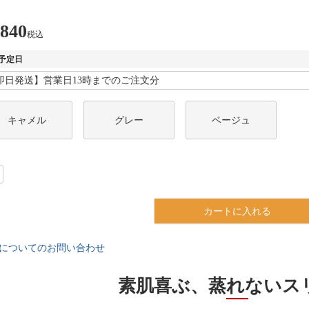
,840
税込
予定日
キャメル
グレー
ベージュ
カートに入れる
についてのお問い合わせ
素肌喜ぶ、蒸れないス