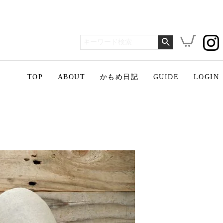
TOP
ABOUT
かもめ日記
GUIDE
LOGIN