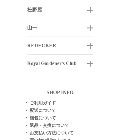
松野屋
山一
REDECKER
Royal Gardener's Club
SHOP INFO
ご利用ガイド
▶
配送について
▶
梱包について
▶
返品・交換について
▶
お支払い方法について
▶