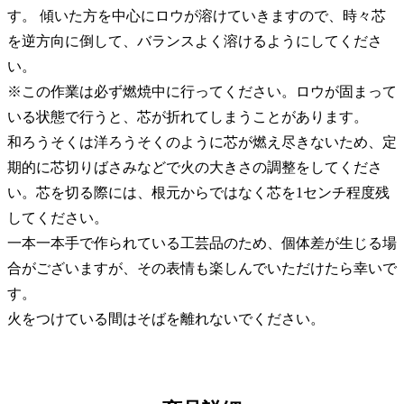
す。 傾いた方を中心にロウが溶けていきますので、時々芯
を逆方向に倒して、バランスよく溶けるようにしてくださ
い。
※この作業は必ず燃焼中に行ってください。ロウが固まって
いる状態で行うと、芯が折れてしまうことがあります。
和ろうそくは洋ろうそくのように芯が燃え尽きないため、定
期的に芯切りばさみなどで火の大きさの調整をしてくださ
い。芯を切る際には、根元からではなく芯を1センチ程度残
してください。
一本一本手で作られている工芸品のため、個体差が生じる場
合がございますが、その表情も楽しんでいただけたら幸いで
す。
火をつけている間はそばを離れないでください。