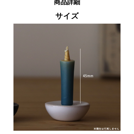
商品詳細
サイズ