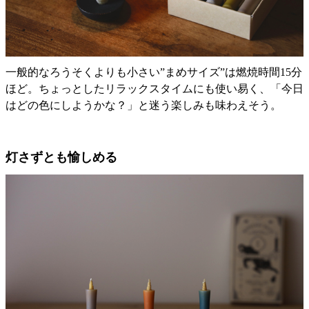
一般的なろうそくよりも小さい”まめサイズ”は燃焼時間15分
ほど。ちょっとしたリラックスタイムにも使い易く、「今日
はどの色にしようかな？」と迷う楽しみも味わえそう。
灯さずとも愉しめる