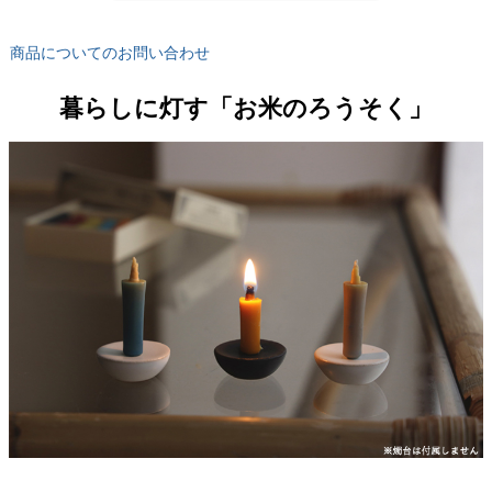
商品についてのお問い合わせ
暮らしに灯す「お米のろうそく」