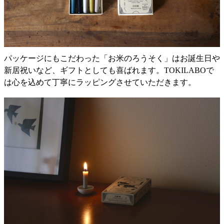
パッケージにもこだわった「お米のろうそく」はお誕生日や
新居祝いなど、ギフトとしても喜ばれます。TOKILABOで
は心を込めて丁寧にラッピングさせていただきます。