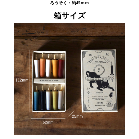
ろうそく：約45ｍｍ
箱サイズ