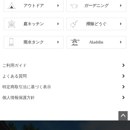
アウトドア
ガーデニング
庭キッチン
掃除どうぐ
雨水タンク
Aladdin
ご利用ガイド
よくある質問
特定商取引法に基づく表示
個人情報保護方針
ペー
ジト