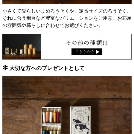
小さくて愛らしいまめろうそくや、定番サイズのろうそく、
それに合う燭台など豊富なバリエーションをご用意。お部屋
の雰囲気や暮らしに合わせてお選びください。
✻
大切な方へのプレゼントとして