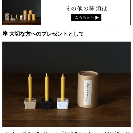
✻
大切な方へのプレゼントとして