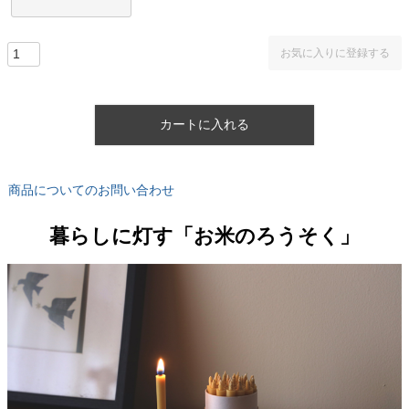
お気に入りに登録する
カートに入れる
商品についてのお問い合わせ
暮らしに灯す「お米のろうそく」