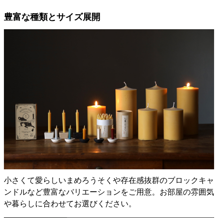
豊富な種類とサイズ展開
小さくて愛らしいまめろうそくや存在感抜群のブロックキャ
ンドルなど豊富なバリエーションをご用意。お部屋の雰囲気
や暮らしに合わせてお選びください。