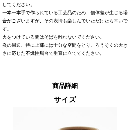
してください。
一本一本手で作られている工芸品のため、個体差が生じる場
合がございますが、その表情も楽しんでいただけたら幸いで
す。
火をつけている間はそばを離れないでください。
炎の周辺、特に上部には十分な空間をとり、ろうそくの大き
さに応じた不燃性燭台で垂直に立ててください。
商品詳細
サイズ