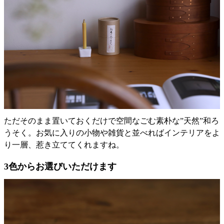
ただそのまま置いておくだけで空間なごむ素朴な”天然”和ろ
うそく。お気に入りの小物や雑貨と並べればインテリアをよ
り一層、惹き立ててくれますね。
3色からお選びいただけます