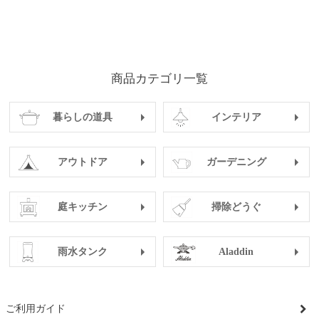
商品カテゴリ一覧
暮らしの道具
インテリア
アウトドア
ガーデニング
庭キッチン
掃除どうぐ
雨水タンク
Aladdin
ご利用ガイド