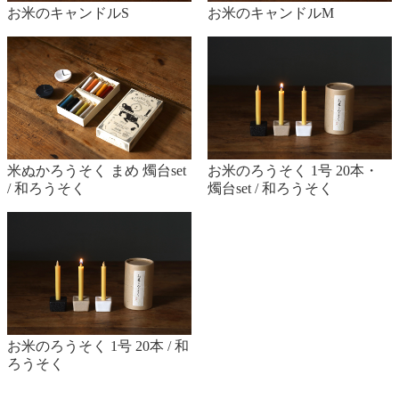
お米のキャンドルS
お米のキャンドルM
米ぬかろうそく まめ 燭台set
お米のろうそく 1号 20本・
/ 和ろうそく
燭台set / 和ろうそく
お米のろうそく 1号 20本 / 和
ろうそく