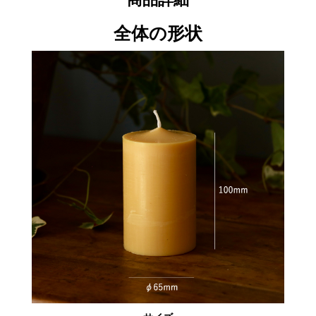
全体の形状