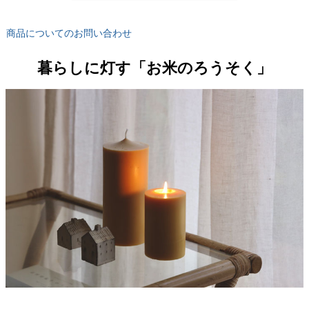
商品についてのお問い合わせ
暮らしに灯す「お米のろうそく」