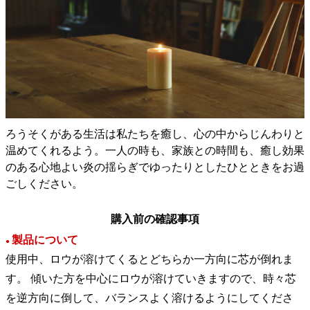
ろうそくがある生活は私たちを癒し、心の中からじんわりと
温めてくれるよう。一人の時も、家族との時間も、癒し効果
のある心地よい炎の揺らぎでゆったりとしたひとときをお過
ごしください。
購入前の確認事項
製品について
●
使用中、ロウが溶けてくるとどちらか一方向に芯が倒れま
す。 傾いた方を中心にロウが溶けていきますので、時々芯
を逆方向に倒して、バランスよく溶けるようにしてくださ