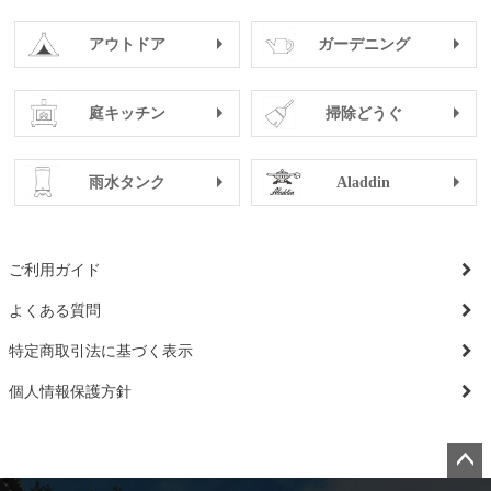
アウトドア
ガーデニング
庭キッチン
掃除どうぐ
雨水タンク
Aladdin
ご利用ガイド
よくある質問
特定商取引法に基づく表示
個人情報保護方針
ペー