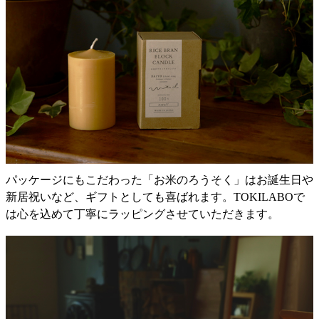
パッケージにもこだわった「お米のろうそく」はお誕生日や
新居祝いなど、ギフトとしても喜ばれます。TOKILABOで
は心を込めて丁寧にラッピングさせていただきます。