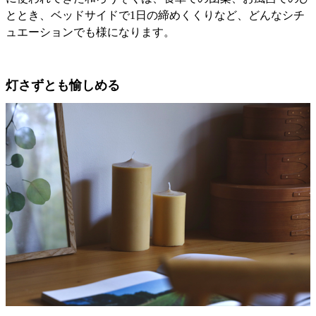
ととき、ベッドサイドで1日の締めくくりなど、どんなシチ
ュエーションでも様になります。
灯さずとも愉しめる