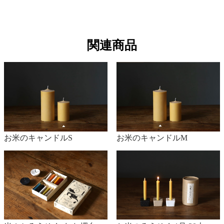
関連商品
お米のキャンドルS
お米のキャンドルM