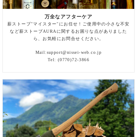
万全なアフターケア
薪ストーブ"マイスター"にお任せ！ご使用中の小さな不安
など薪ストーブAURAに関するお困りな点がありました
ら、お気軽にお問合せください。
Mail:
support@nissei-web.co.jp
Tel: (0770)72-3866