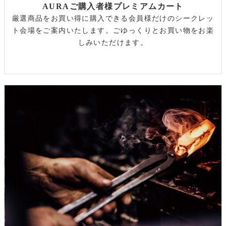
AURAご購入者様プレミアムカート
厳選商品をお買い得に購入できる会員様だけのシークレッ
ト会場をご案内いたします。ごゆっくりとお買い物をお楽
しみいただけます。