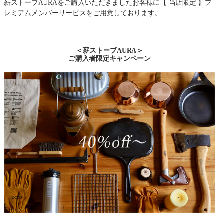
薪ストーブAURAをご購入いただきましたお客様に【 当店限定 】プ
レミアムメンバーサービスをご用意しております。
＜薪ストーブAURA＞
ご購入者限定キャンペーン