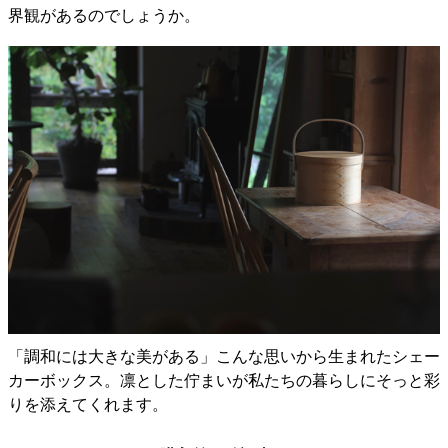
界観があるのでしょうか。
「調和には大きな美がある」こんな思いから生まれたシェー
カーボックス。凛とした佇まいが私たちの暮らしにそっと彩
りを添えてくれます。