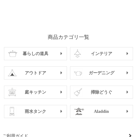
商品カテゴリ一覧
暮らしの道具
インテリア
アウトドア
ガーデニング
庭キッチン
掃除どうぐ
雨水タンク
Aladdin
ご利用ガイド