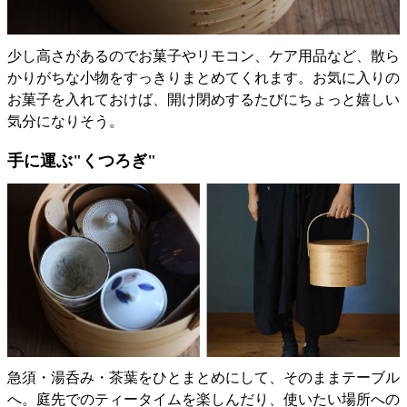
少し高さがあるのでお菓子やリモコン、ケア用品など、散ら
かりがちな小物をすっきりまとめてくれます。お気に入りの
お菓子を入れておけば、開け閉めするたびにちょっと嬉しい
気分になりそう。
手に運ぶ"くつろぎ"
急須・湯呑み・茶葉をひとまとめにして、そのままテーブル
へ。庭先でのティータイムを楽しんだり、使いたい場所への