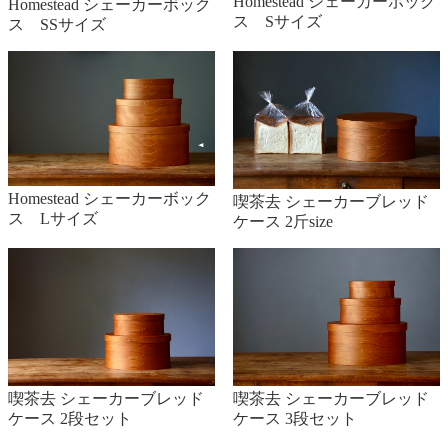
Homestead シェーカーボック
Homestead シェーカーボック
ス Sサイズ
ス SSサイズ
Homestead シェーカーボック
喫茶去 シェーカーブレッド
ス Lサイズ
ケース 2斤size
喫茶去 シェーカーブレッド
喫茶去 シェーカーブレッド
ケース 2段セット
ケース 3段セット