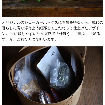
オリジナルのシェーカーボックスに着想を得ながら、現代の
暮らしに寄り添うよう細部までこだわって仕上げたデザイ
ン。 手に取りやすいサイズ感で「仕舞う」「運ぶ」「吊る
す」が、これひとつで叶います。