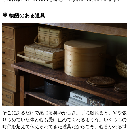
✻
物語のある道具
そこにあるだけで感じる奥ゆかしさ。手に触れると、やや張
りつめていた体と心も受け止めてくれるような。いくつもの
時代を超えて伝えられてきた道具だからこそ、心惹かれる世