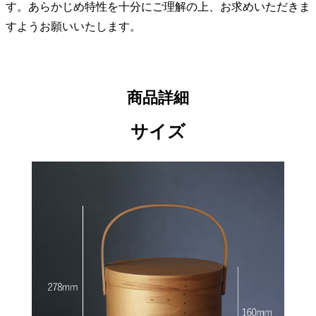
す。あらかじめ特性を十分にご理解の上、お求めいただきま
すようお願いいたします。
商品詳細
サイズ