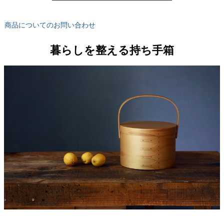
商品についてのお問い合わせ
暮らしを整える持ち手箱