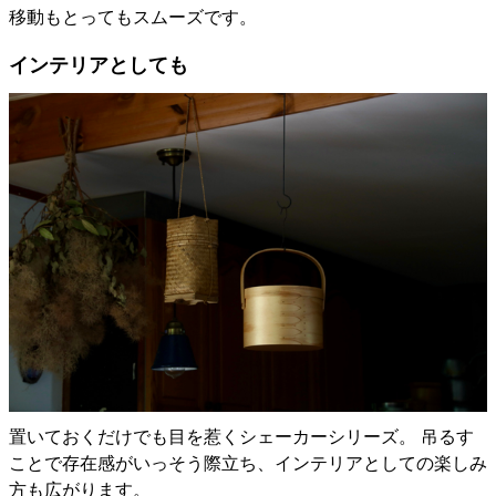
移動もとってもスムーズです。
インテリアとしても
置いておくだけでも目を惹くシェーカーシリーズ。 吊るす
ことで存在感がいっそう際立ち、インテリアとしての楽しみ
方も広がります。