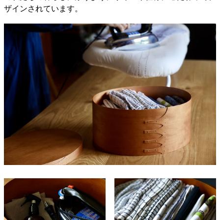
ザインされています。