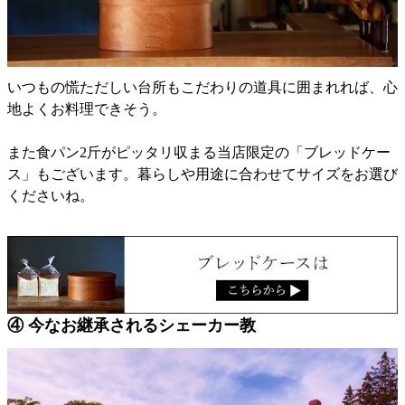
いつもの慌ただしい台所もこだわりの道具に囲まれれば、心
地よくお料理できそう。
また食パン2斤がピッタリ収まる当店限定の「ブレッドケー
ス」もございます。暮らしや用途に合わせてサイズをお選び
くださいね。
④ 今なお継承されるシェーカー教