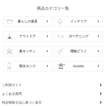
商品カテゴリ一覧
暮らしの道具
インテリア
アウトドア
ガーデニング
庭キッチン
掃除どうぐ
雨水タンク
Aladdin
ご利用ガイド
よくある質問
特定商取引法に基づく表示