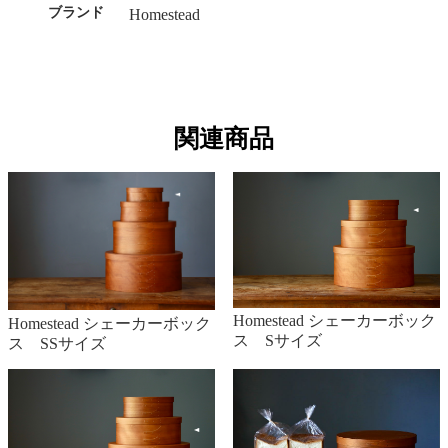
ブランド
Homestead
関連商品
Homestead シェーカーボック
Homestead シェーカーボック
ス Sサイズ
ス SSサイズ