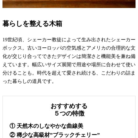
暮らしを整える木箱
19世紀頃、シェーカー教徒によって生み出されたシェーカー
ボックス。古いヨーロッパの空気感とアメリカの合理的な文
化が交じり合ってできたデザインは簡潔さと機能美を兼ね備
えています。幅広いサイズ展開で用途や場所に合わせて使い
分けることも。時代を超えて愛され続ける、こだわりの詰ま
った暮らしの道具です。
おすすめする
５つの特徴
① 天然木のしなやかな曲線美
② 稀少な高級材”ブラックチェリー”