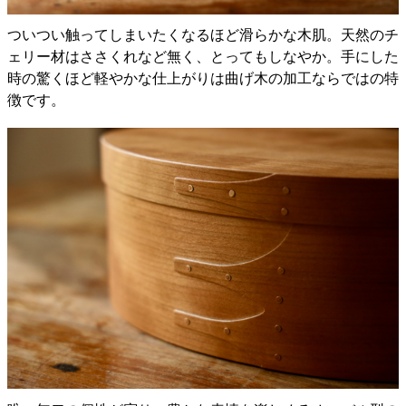
ついつい触ってしまいたくなるほど滑らかな木肌。天然のチ
ェリー材はささくれなど無く、とってもしなやか。手にした
時の驚くほど軽やかな仕上がりは曲げ木の加工ならではの特
徴です。