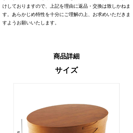
けしておりますので、上記を理由に返品・交換は致しかねま
す。あらかじめ特性を十分にご理解の上、お求めいただきま
すようお願いいたします。
商品詳細
サイズ