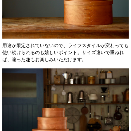
用途が限定されていないので、ライフスタイルが変わっても
使い続けられるのも嬉しいポイント。サイズ違いで重ねれ
ば、違った趣もお楽しみいただけます。