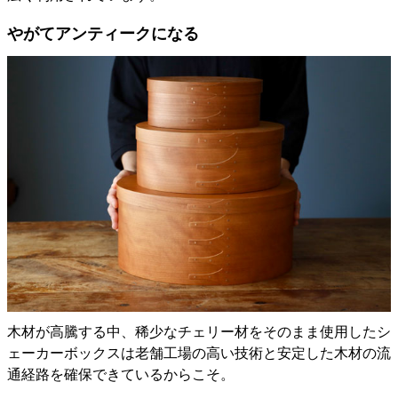
やがてアンティークになる
木材が高騰する中、稀少なチェリー材をそのまま使用したシ
ェーカーボックスは老舗工場の高い技術と安定した木材の流
通経路を確保できているからこそ。