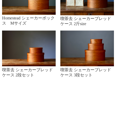
Homestead シェーカーボック
喫茶去 シェーカーブレッド
ス Mサイズ
ケース 2斤size
喫茶去 シェーカーブレッド
喫茶去 シェーカーブレッド
ケース 2段セット
ケース 3段セット