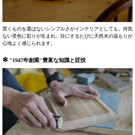
置くものを選ばないシンプルさがインテリアとしても。何気
ない景色に彩りが生まれ、目にするたびに天然木の温もりが
心地よく感じられます。
✻
"1947年創業"豊富な知識と匠技