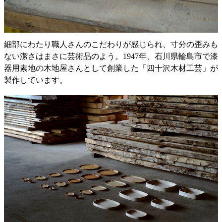
細部にわたり職人さんのこだわりが感じられ、寸分の歪みも
ない潔さはまさに芸術品のよう。1947年、石川県輪島市で漆
器用素地の木地屋さんとして創業した「四十沢木材工芸」が
製作しています。