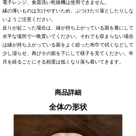
電子レンジ、食器洗い乾燥機は使用できません。
縁の薄いものは欠けやすいため、ぶつけたり落としたりしな
いようご注意ください。
反りが起こった場合は、縁が持ち上がっている面を裏にして
水平な場所で一晩置いてください。それでも収まらない場合
は縁が持ち上がっている面をよく絞った布巾で拭くなどして
少し湿らせ、再びその面を下にして様子を見てください。年
月を経るごとにそる頻度は低くなり落ち着いてきます。
商品詳細
全体の形状