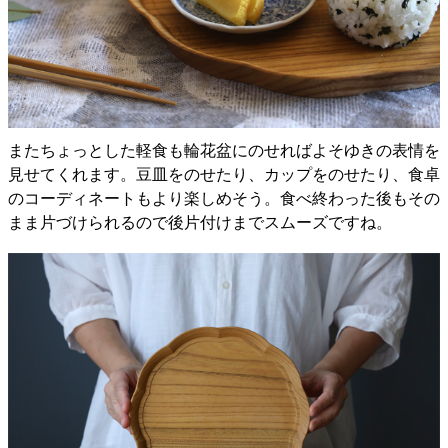
またちょっとした軽食も輪花盆にのせればよそゆきの表情を
見せてくれます。豆皿をのせたり、カップをのせたり、食卓
のコーディネートもより楽しめそう。食べ終わった後もその
まま片づけられるので後片付けまでスムーズですね。