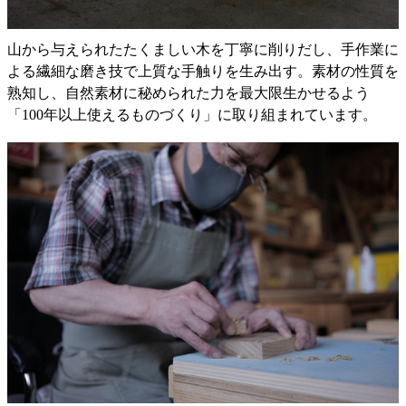
山から与えられたたくましい木を丁寧に削りだし、手作業に
よる繊細な磨き技で上質な手触りを生み出す。素材の性質を
熟知し、自然素材に秘められた力を最大限生かせるよう
「100年以上使えるものづくり」に取り組まれています。