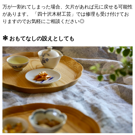
万が一割れてしまった場合、欠片があれば元に戻せる可能性
があります。 「四十沢木材工芸」では修理も受け付けてお
りますのでお気軽にご相談ください◎
✻
おもてなしの設えとしても