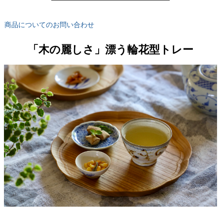
商品についてのお問い合わせ
「木の麗しさ」漂う輪花型トレー