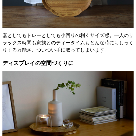
器としてもトレーとしても小回りの利くサイズ感。一人のリ
ラックス時間も家族とのティータイムもどんな時にもしっく
りくる万能さ、ついつい手に取ってしまいます。
ディスプレイの空間づくりに