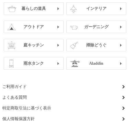
暮らしの道具
インテリア
アウトドア
ガーデニング
庭キッチン
掃除どうぐ
雨水タンク
Aladdin
ご利用ガイド
よくある質問
特定商取引法に基づく表示
個人情報保護方針