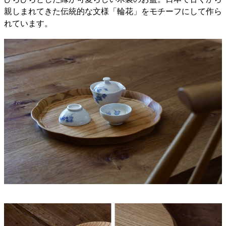
親しまれてきた伝統的な文様「輪花」をモチーフにして作ら
れています。