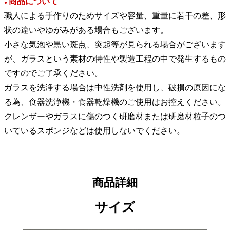
商品について
●
職人による手作りのためサイズや容量、重量に若干の差、形
状の違いやゆがみがある場合もございます。
小さな気泡や黒い斑点、突起等が見られる場合がございます
が、ガラスという素材の特性や製造工程の中で発生するもの
ですのでご了承ください。
ガラスを洗浄する場合は中性洗剤を使用し、破損の原因にな
る為、食器洗浄機・食器乾燥機のご使用はお控えください。
クレンザーやガラスに傷のつく研磨材または研磨材粒子のつ
いているスポンジなどは使用しないでください。
商品詳細
サイズ