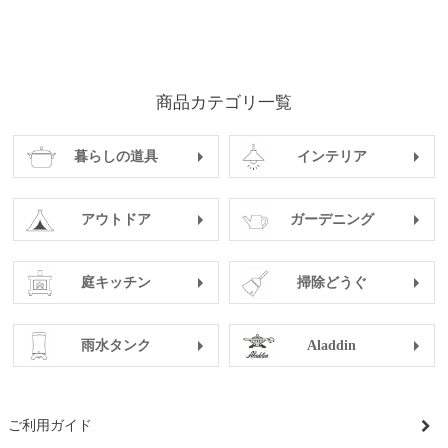
商品カテゴリ一覧
暮らしの道具
インテリア
アウトドア
ガーデニング
庭キッチン
掃除どうぐ
雨水タンク
Aladdin
ご利用ガイド