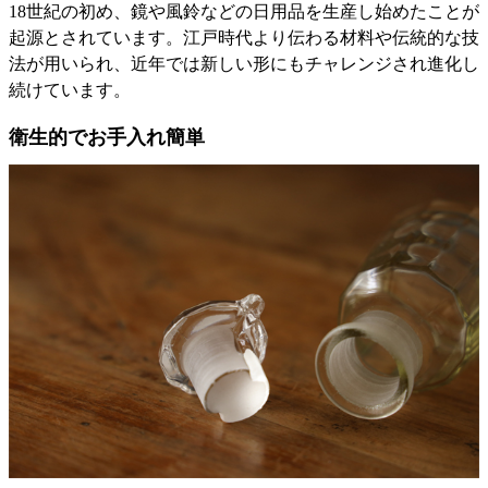
18世紀の初め、鏡や風鈴などの日用品を生産し始めたことが
起源とされています。江戸時代より伝わる材料や伝統的な技
法が用いられ、近年では新しい形にもチャレンジされ進化し
続けています。
衛生的でお手入れ簡単