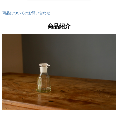
商品についてのお問い合わせ
商品紹介