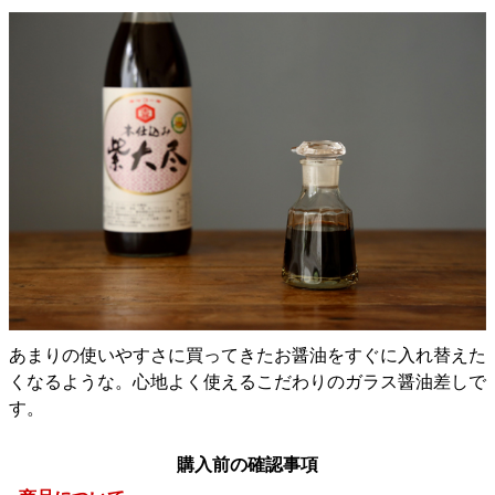
あまりの使いやすさに買ってきたお醤油をすぐに入れ替えた
くなるような。心地よく使えるこだわりのガラス醤油差しで
す。
購入前の確認事項