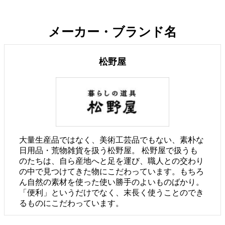
メーカー・ブランド名
松野屋
大量生産品ではなく、美術工芸品でもない、素朴な
日用品・荒物雑貨を扱う松野屋。 松野屋で扱うも
のたちは、自ら産地へと足を運び、職人との交わり
の中で見つけてきた物にこだわっています。もちろ
ん自然の素材を使った使い勝手のよいものばかり。
「便利」というだけでなく、末長く使うことのでき
るものにこだわっています。