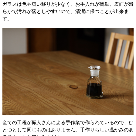
ガラスは色や匂い移りが少なく、お手入れが簡単。表面が滑
らかで汚れが落としやすいので、清潔に保つことが出来ま
す。
全ての工程が職人さんによる手作業で作られているので、ひ
とつとして同じものはありません。手作りらしい温かみのあ