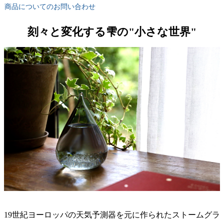
商品についてのお問い合わせ
刻々と変化する雫の"小さな世界"
19世紀ヨーロッパの天気予測器を元に作られたストームグラ