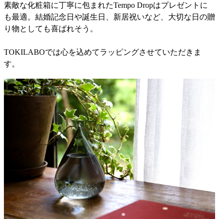
素敵な化粧箱に丁寧に包まれたTempo Dropはプレゼントに
も最適。結婚記念日や誕生日、新居祝いなど、大切な日の贈
り物としても喜ばれそう。
TOKILABOでは心を込めてラッピングさせていただきま
す。