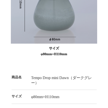
サイズ
φ80mm×H110mm
商品名
Tempo Drop mini Dawn（ダークグレ
ー）
サイズ
φ80mm×H110mm