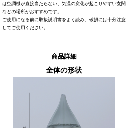
は空調機が直接当たらない、気温の変化が起こりやすい玄関
などの場所がおすすめです。
ご使用になる前に取扱説明書をよく読み、破損には十分注意
してご使用ください。
商品詳細
全体の形状