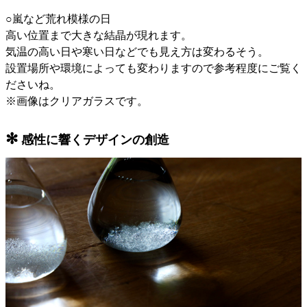
○嵐など荒れ模様の日
高い位置まで大きな結晶が現れます。
気温の高い日や寒い日などでも見え方は変わるそう。
設置場所や環境によっても変わりますので参考程度にご覧く
ださいね。
※画像はクリアガラスです。
✻
感性に響くデザインの創造