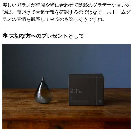
美しいガラスが時間や光に合わせて陰影のグラデーションを
演出。朝起きて天気予報を確認するのではなく、ストームグ
ラスの表情を観察してみるのも楽しそうですね。
✻
大切な方へのプレゼントとして