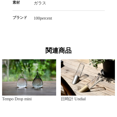
素材
ガラス
ブランド
100percent
関連商品
Tempo Drop mini
日時計 Undial