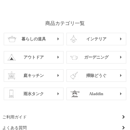
商品カテゴリ一覧
暮らしの道具
インテリア
アウトドア
ガーデニング
庭キッチン
掃除どうぐ
雨水タンク
Aladdin
ご利用ガイド
よくある質問