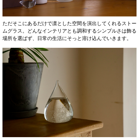
ただそこにあるだけで凛とした空間を演出してくれるストー
ムグラス。どんなインテリアとも調和するシンプルさは飾る
場所を選ばず、日常の生活にそっと溶け込んでいきます。