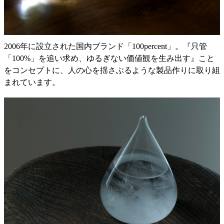
2006年に設立された国内ブランド「100percent」。『只管
「100%」を追い求め、ゆるぎない価値観を生み出す』こと
をコンセプトに、人の心を揺さぶるような製品作りに取り組
まれています。