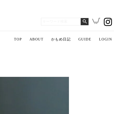
TOP
ABOUT
かもめ日記
GUIDE
LOGIN