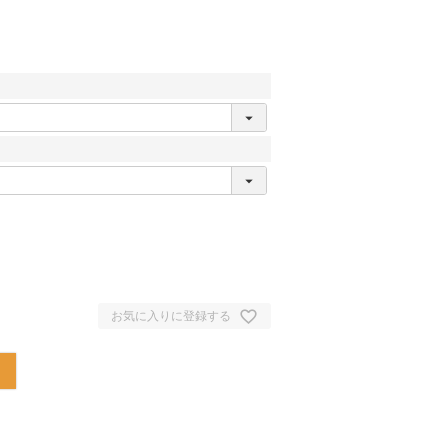
お気に入りに登録する