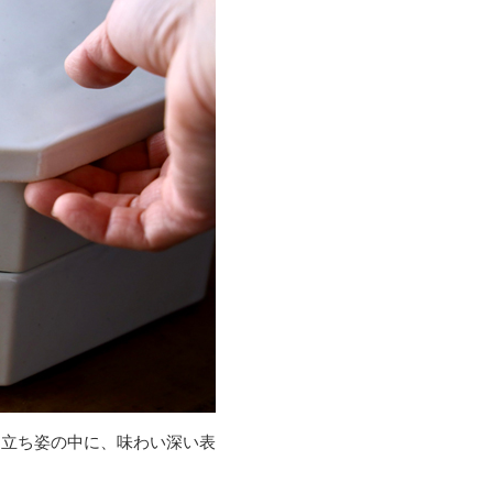
な立ち姿の中に、味わい深い表