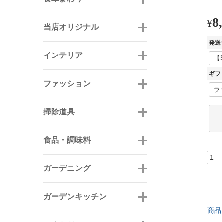
8
¥
当店オリジナル
発送
インテリア
ギフ
ファッション
掃除道具
食品・調味料
ガーデニング
ガーデンキッチン
商品