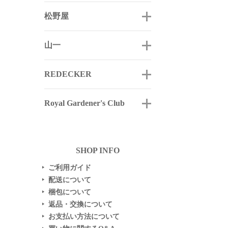
松野屋
山一
REDECKER
Royal Gardener's Club
SHOP INFO
ご利用ガイド
▶
配送について
▶
梱包について
▶
返品・交換について
▶
お支払い方法について
▶