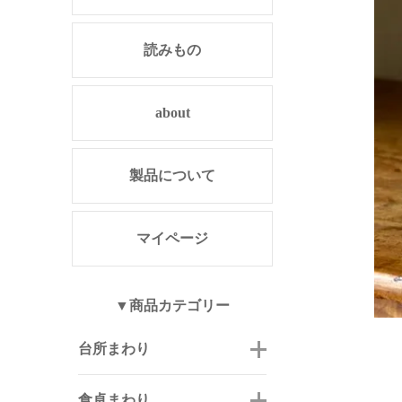
読みもの
about
製品について
マイページ
▼商品カテゴリー
台所まわり
食卓まわり