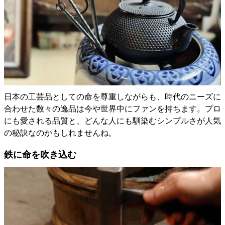
日本の工芸品としての命を尊重しながらも、時代のニーズに
合わせた数々の逸品は今や世界中にファンを持ちます。プロ
にも愛される品質と、どんな人にも馴染むシンプルさが人気
の秘訣なのかもしれませんね。
鉄に命を吹き込む