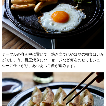
テーブルの真ん中に置いて、焼き立てほやほやの朝食はいか
がでしょう。目玉焼きにソーセージなど何をのせてもジュー
シーに仕上がり、あつあつご飯が進みます。