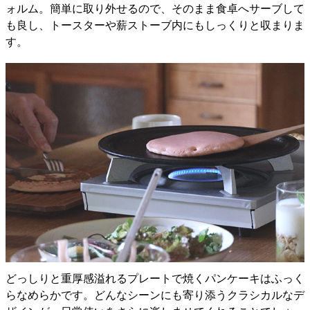
ォルム。簡単に取り外せるので、そのまま食卓へサーブして
も良し、トースターや薪ストーブ内にもしっくりと収まりま
す。
どっしりと重厚感溢れるプレートで焼くパンケーキはふっく
らなめらかです。どんなシーンにも寄り添うクラシカルなデ