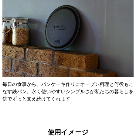
毎日の食事から、パンケーキ作りにオーブン料理と何役もこ
なす鉄パン。永く使いやすいシンプルさが私たちの暮らしを
傍でずっと支え続けてくれます。
使用イメージ