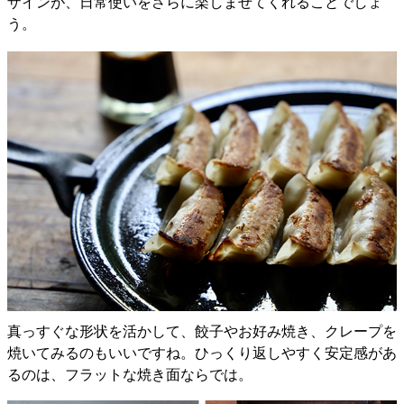
ザインが、日常使いをさらに楽しませてくれることでしょ
う。
真っすぐな形状を活かして、餃子やお好み焼き、クレープを
焼いてみるのもいいですね。ひっくり返しやすく安定感があ
るのは、フラットな焼き面ならでは。