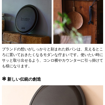
ブランドの想いがしっかりと刻まれた鉄パンは、見えるとこ
ろに置いておきたくなるモダンな佇まいです。使いたい時に
サッと取り出せるよう、コンロ横やカウンターに引っ掛けて
も様になります。
✻
新しい伝統の創造