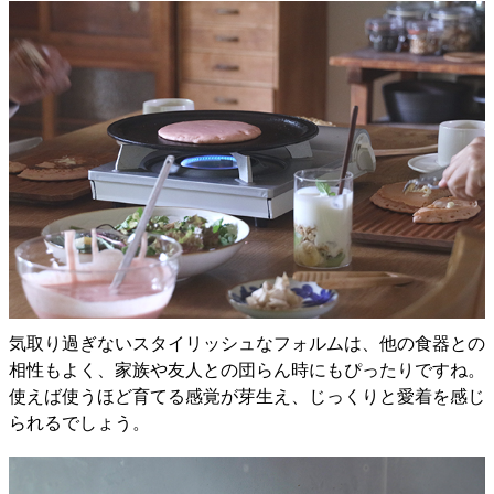
気取り過ぎないスタイリッシュなフォルムは、他の食器との
相性もよく、家族や友人との団らん時にもぴったりですね。
使えば使うほど育てる感覚が芽生え、じっくりと愛着を感じ
られるでしょう。