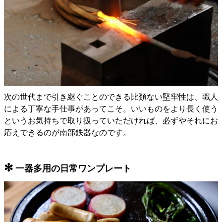
次の世代まで引き継ぐことのできる比類ない堅牢性は、職人
による丁寧な手仕事があってこそ。いいものをより長く使う
というお気持ちで取り扱っていただければ、必ずやそれにお
応えできるのが南部鉄器なのです。
✻
一器多用の日常ワンプレート