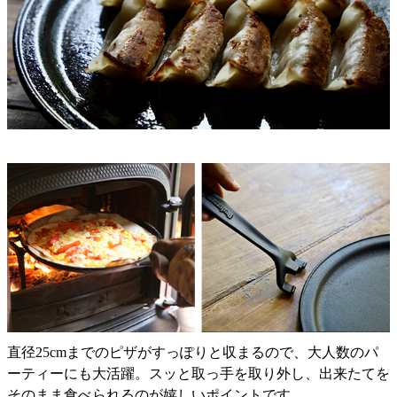
直径25cmまでのピザがすっぽりと収まるので、大人数のパ
ーティーにも大活躍。スッと取っ手を取り外し、出来たてを
そのまま食べられるのが嬉しいポイントです。