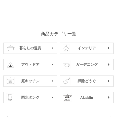
商品カテゴリ一覧
暮らしの道具
インテリア
アウトドア
ガーデニング
庭キッチン
掃除どうぐ
雨水タンク
Aladdin