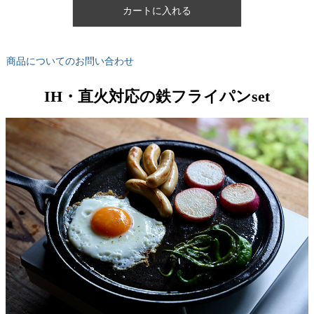
カートに入れる
商品についてのお問い合わせ
IH・直火対応の鉄フライパンset