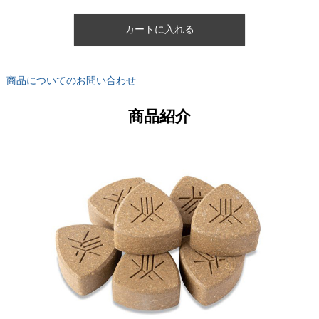
カートに入れる
商品についてのお問い合わせ
商品紹介