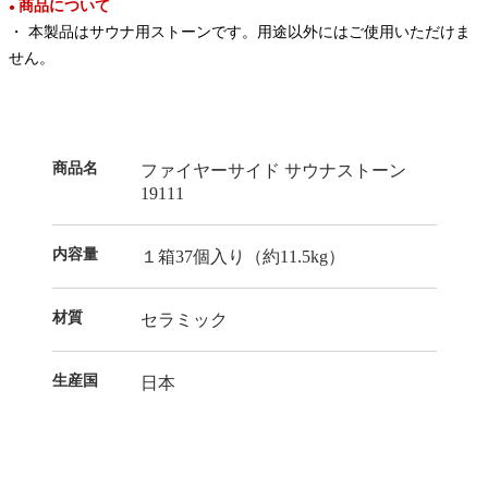
商品について
●
・ 本製品はサウナ用ストーンです。用途以外にはご使用いただけま
せん。
商品名
ファイヤーサイド サウナストーン
19111
内容量
１箱37個入り（約11.5kg）
材質
セラミック
生産国
日本