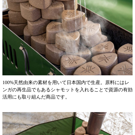
100%天然由来の素材を用いて日本国内で生産。原料にはレ
ンガの再生品でもあるシャモットを入れることで資源の有効
活用にも取り組んだ商品です。