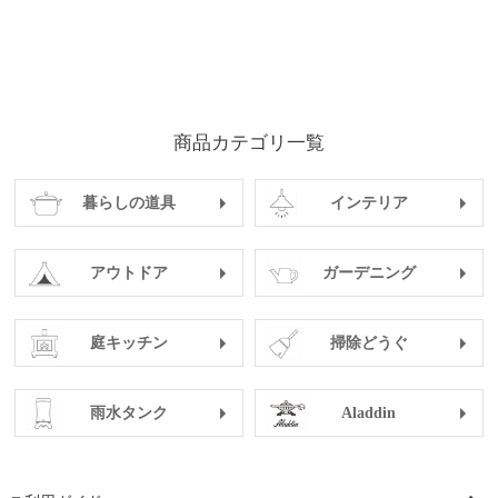
商品カテゴリ一覧
暮らしの道具
インテリア
アウトドア
ガーデニング
庭キッチン
掃除どうぐ
雨水タンク
Aladdin