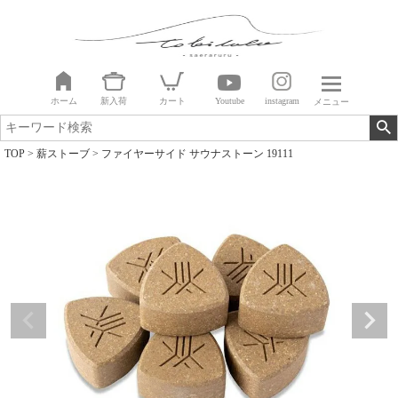
ホーム
新入荷
カート
Youtube
instagram
メニュー
TOP
薪ストーブ
ファイヤーサイド サウナストーン 19111