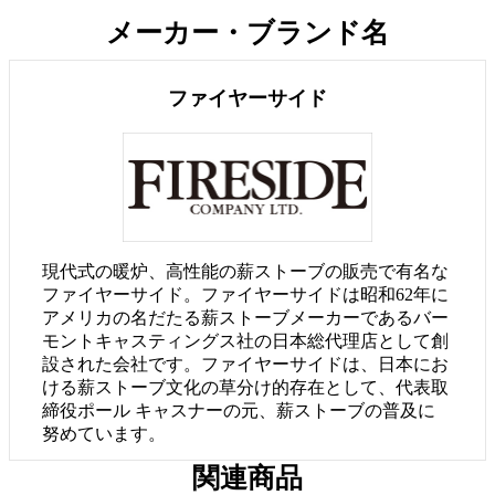
メーカー・ブランド名
ファイヤーサイド
現代式の暖炉、高性能の薪ストーブの販売で有名な
ファイヤーサイド。ファイヤーサイドは昭和62年に
アメリカの名だたる薪ストーブメーカーであるバー
モントキャスティングス社の日本総代理店として創
設された会社です。ファイヤーサイドは、日本にお
ける薪ストーブ文化の草分け的存在として、代表取
締役ポール キャスナーの元、薪ストーブの普及に
努めています。
関連商品