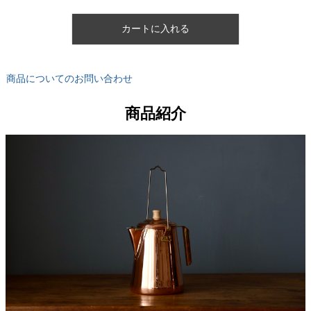
カートに入れる
商品についてのお問い合わせ
商品紹介