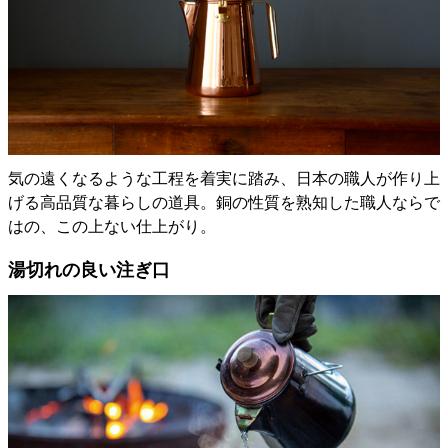
気の遠くなるような工程を着実に踏み、日本の職人が作り上
げる高品質な暮らしの道具。銅の性質を熟知した職人ならで
はの、この上ない仕上がり。
湯切れの良い注ぎ口