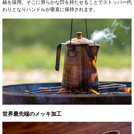
鍮を採用。そこに滑らかな凹を持たせることでストッパー代
わりとなりハンドルが垂直に保持されます。
世界最先端のメッキ加工