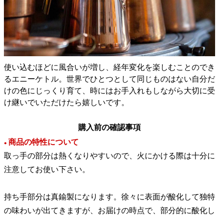
使い込むほどに風合いが増し、経年変化を楽しむことのでき
るエニーケトル。世界でひとつとして同じものはない自分だ
けの色にじっくり育て、時にはお手入れもしながら大切に受
け継いでいただけたら嬉しいです。
購入前の確認事項
商品の特性について
●
取っ手の部分は熱くなりやすいので、火にかける際は十分に
注意してお使い下さい。
持ち手部分は真鍮製になります。徐々に表面が酸化して独特
の味わいが出てきますが、お届けの時点で、部分的に酸化し