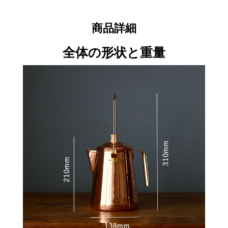
商品詳細
全体の形状と重量