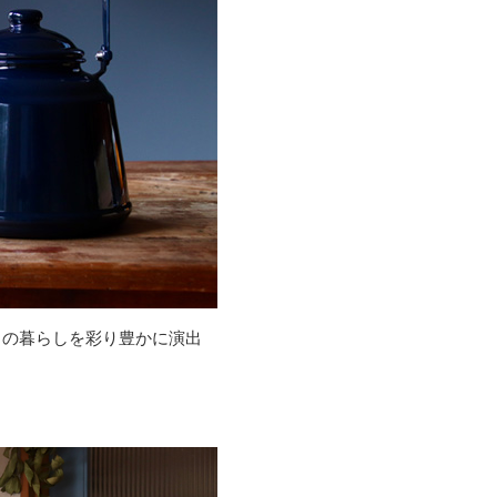
々の暮らしを彩り豊かに演出