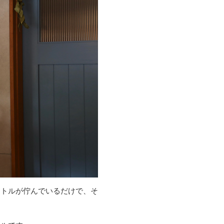
ケトルが佇んでいるだけで、そ