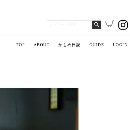
TOP
ABOUT
かもめ日記
GUIDE
LOGIN