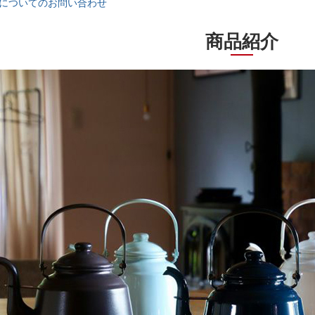
についてのお問い合わせ
商品紹介