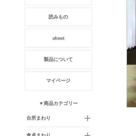
読みもの
about
製品について
マイページ
▼商品カテゴリー
台所まわり
食卓まわり