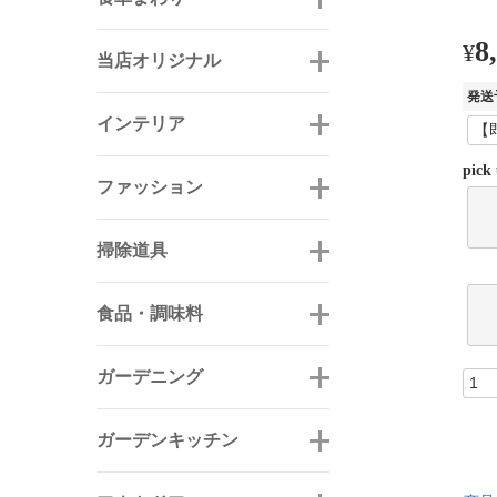
8
¥
当店オリジナル
発送
インテリア
pick
ファッション
掃除道具
食品・調味料
ガーデニング
ガーデンキッチン