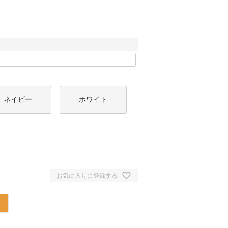
ネイビー
ホワイト
お気に入りに登録する