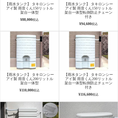
【雨水タンク】 タキロンシー
【雨水タンク】 タキロンシー
アイ製 雨音くん150リットル
アイ製 雨音くん150リットル
架台一体型
架台一体型転倒防止チェーン
付き
¥
88,000
税込
¥
94,600
税込
【雨水タンク】 タキロンシー
【雨水タンク】 タキロンシー
アイ製 雨音くん200リットル
アイ製 雨音くん200リットル
架台一体型
架台一体型転倒防止チェーン
付き
¥
110,000
税込
¥
116,600
税込