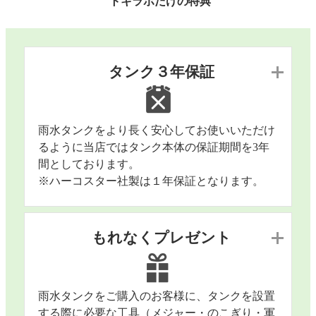
トキラボだけの特典
タンク３年保証
雨水タンクをより長く安心してお使いいただけ
るように当店ではタンク本体の保証期間を3年
間としております。
※ハーコスター社製は１年保証となります。
もれなくプレゼント
雨水タンクをご購入のお客様に、タンクを設置
する際に必要な工具（メジャー・のこぎり・軍