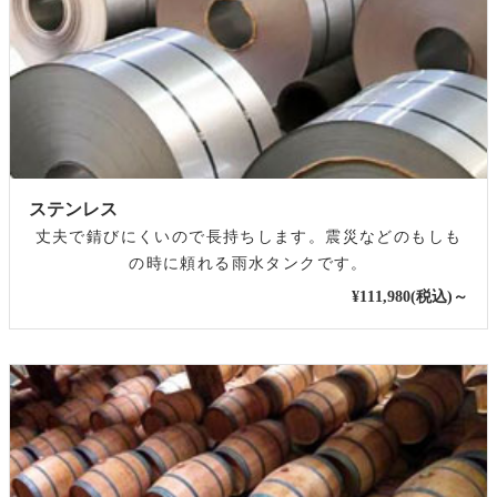
ステンレス
丈夫で錆びにくいので長持ちします。震災などのもしも
の時に頼れる雨水タンクです。
¥111,980(税込)～