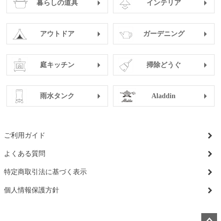
暮らしの道具
インテリア
アウトドア
ガーデニング
庭キッチン
掃除どうぐ
雨水タンク
Aladdin
ご利用ガイド
よくある質問
特定商取引法に基づく表示
個人情報保護方針