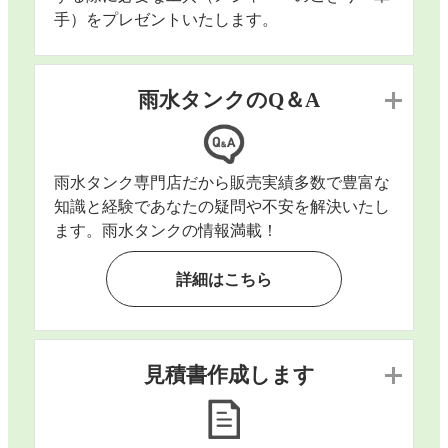
手）をプレゼントいたします。
雨水タンクのQ＆A
雨水タンク専門店だから販売実績多数で豊富な
知識と経験であなたの疑問や不安を解決いたし
ます。雨水タンクの情報満載！
詳細はこちら
見積書作成します