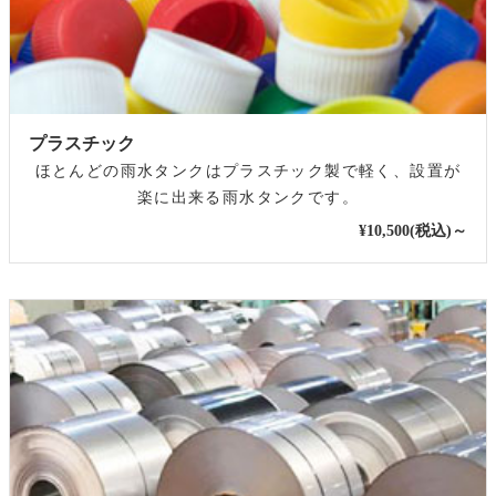
プラスチック
ほとんどの雨水タンクはプラスチック製で軽く、設置が
楽に出来る雨水タンクです。
¥10,500(税込)～