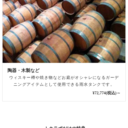
陶器・木製など
ウィスキー樽や焼き物などお庭がオシャレになるガーデ
ニングアイテムとして使用できる雨水タンクです。
¥72,774(税込)～