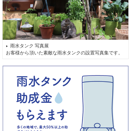
雨水タンク 写真展
▶
お客様から頂いた素敵な雨水タンクの設置写真集です。