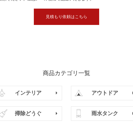
見積もり依頼はこちら
商品カテゴリ一覧
インテリア
アウトドア
掃除どうぐ
雨水タンク