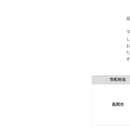
市町村名
高岡市