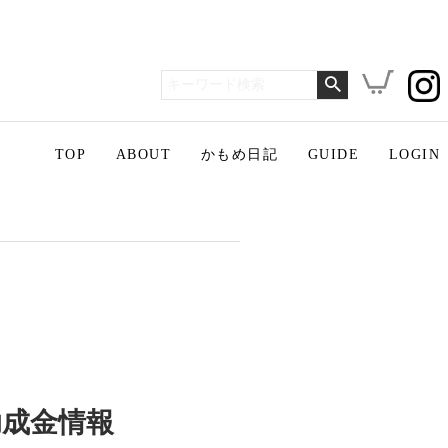
TOP
ABOUT
かもめ日記
GUIDE
LOGIN
助成金情報