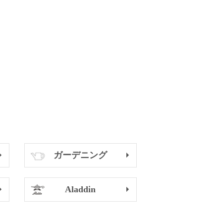
ガーデニング
Aladdin