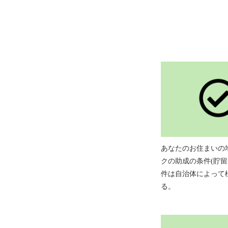
あなたのお住まいの
クの助成の条件(貯
件は自治体によって
る。