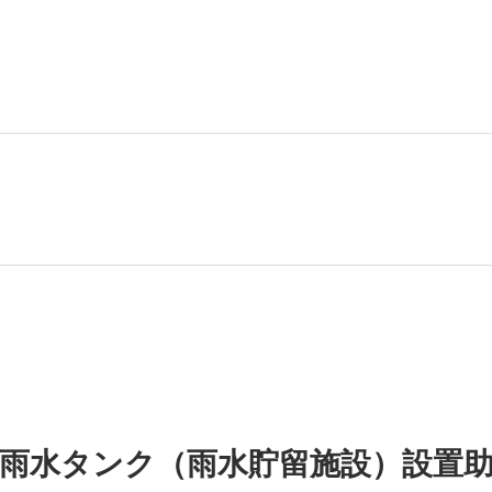
雨水タンク（雨水貯留施設）設置