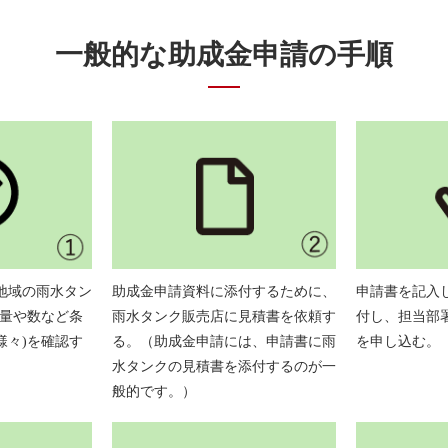
一般的な助成金申請の手順
地域の雨水タン
助成金申請資料に添付するために、
申請書を記入
留量や数など条
雨水タンク販売店に見積書を依頼す
付し、担当部
様々)を確認す
る。（助成金申請には、申請書に雨
を申し込む。
水タンクの見積書を添付するのが一
般的です。）