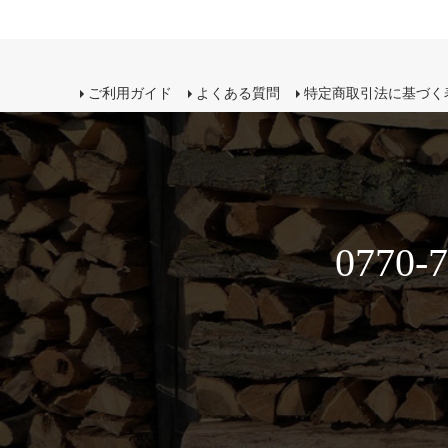
ご利用ガイド
よくある質問
特定商取引法に基づく
0770-7