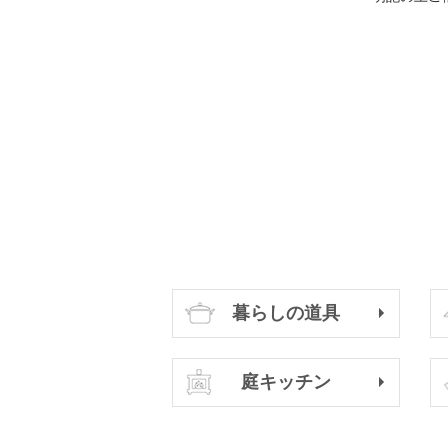
暮らしの道具
庭キッチン