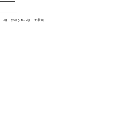
安い順
価格が高い順
新着順