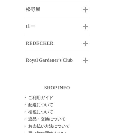
松野屋
山一
REDECKER
Royal Gardener's Club
SHOP INFO
ご利用ガイド
▶
配送について
▶
梱包について
▶
返品・交換について
▶
お支払い方法について
▶