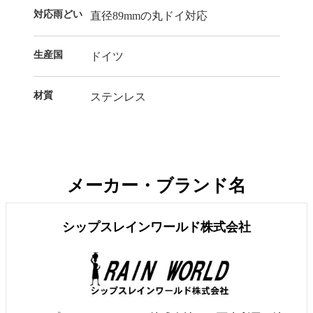
対応雨どい
直径89mmの丸ドイ対応
生産国
ドイツ
材質
ステンレス
メーカー・ブランド名
シップスレインワールド株式会社