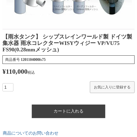
【雨水タンク】 シップスレインワールド製 ドイツ製
集水器 雨水コレクターWISYウィジー VP/VU75
FS90(0.28mmメッシュ)
商品番号
1201104000fs75
¥
110,000
税込
お気に入りに登録する
カートに入れる
商品についてのお問い合わせ