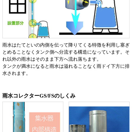
雨水はたてといの内側を伝って降りてくる特徴を利用し塞ぎ
とめることなくタンク側へ分流する構造になっています。そ
れ以外の雨水はそのまま下方へ流れ落ちます。
タンクが満水になると雨水は溢れることなく雨ドイ下方に排
水されます。
雨水コレクターGS/FSのしくみ