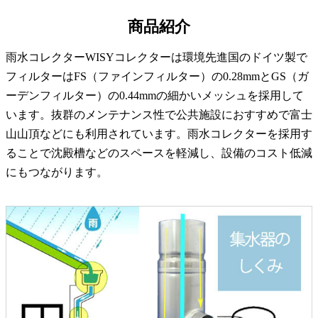
商品紹介
雨水コレクターWISYコレクターは環境先進国のドイツ製で
フィルターはFS（ファインフィルター）の0.28mmとGS（ガ
ーデンフィルター）の0.44mmの細かいメッシュを採用して
います。抜群のメンテナンス性で公共施設におすすめで富士
山山頂などにも利用されています。雨水コレクターを採用す
ることで沈殿槽などのスペースを軽減し、設備のコスト低減
にもつながります。