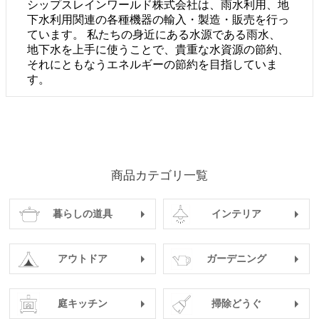
シップスレインワールド株式会社は、雨水利用、地
下水利用関連の各種機器の輸入・製造・販売を行っ
ています。 私たちの身近にある水源である雨水、
地下水を上手に使うことで、貴重な水資源の節約、
それにともなうエネルギーの節約を目指していま
す。
商品カテゴリ一覧
暮らしの道具
インテリア
アウトドア
ガーデニング
庭キッチン
掃除どうぐ