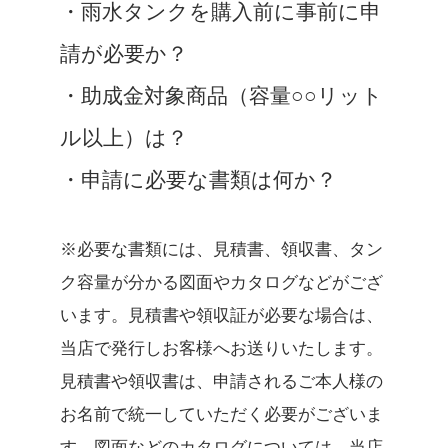
・雨水タンクを購入前に事前に申
請が必要か？
・助成金対象商品（容量○○リット
ル以上）は？
・申請に必要な書類は何か？
※必要な書類には、見積書、領収書、タン
ク容量が分かる図面やカタログなどがござ
います。見積書や領収証が必要な場合は、
当店で発行しお客様へお送りいたします。
見積書や領収書は、申請されるご本人様の
お名前で統一していただく必要がございま
す。図面などのカタログについては、当店