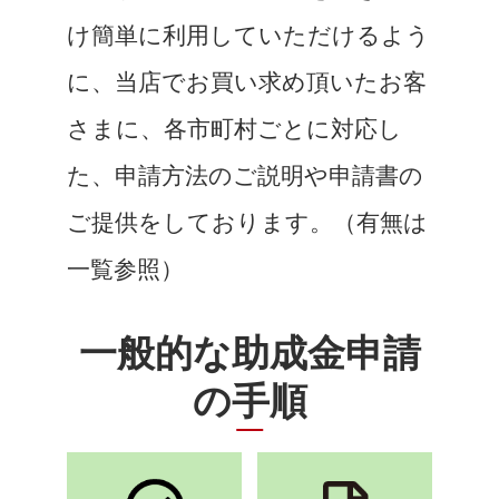
け簡単に利用していただけるよう
に、当店でお買い求め頂いたお客
さまに、各市町村ごとに対応し
た、申請方法のご説明や申請書の
ご提供をしております。（有無は
一覧参照）
一般的な助成金申請
の手順