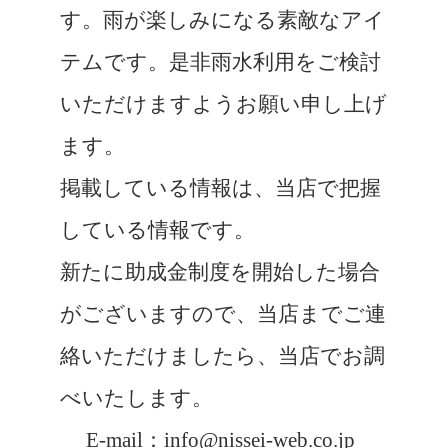
す。雨が楽しみになる素敵なアイ
テムです。是非雨水利用をご検討
いただけますようお願い申し上げ
ます。
掲載している情報は、当店で把握
している情報です。
新たに助成金制度を開始した場合
がございますので、当店までご連
絡いただけましたら、当店でお調
べいたします。
E-mail：info@nissei-web.co.jp