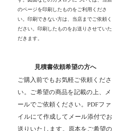
のページを印刷したものをご利用くださ
い。印刷できない方は、当店までご依頼く
ださい。印刷したものをお送りさせていた
だきます。
見積書依頼希望の方へ
ご購入前でもお気軽ご依頼くださ
い。ご希望の商品を記載の上、メ
ールでご依頼ください。PDFファ
イルにて作成してメール添付でお
送りいたします。原本をご希望の