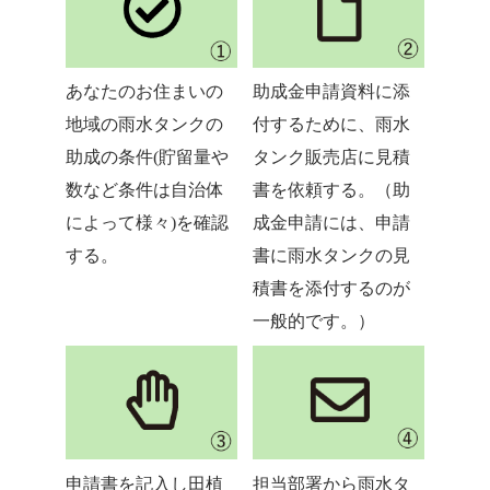
あなたのお住まいの
助成金申請資料に添
地域の雨水タンクの
付するために、雨水
助成の条件(貯留量や
タンク販売店に見積
数など条件は自治体
書を依頼する。（助
によって様々)を確認
成金申請には、申請
する。
書に雨水タンクの見
積書を添付するのが
一般的です。）
申請書を記入し田植
担当部署から雨水タ