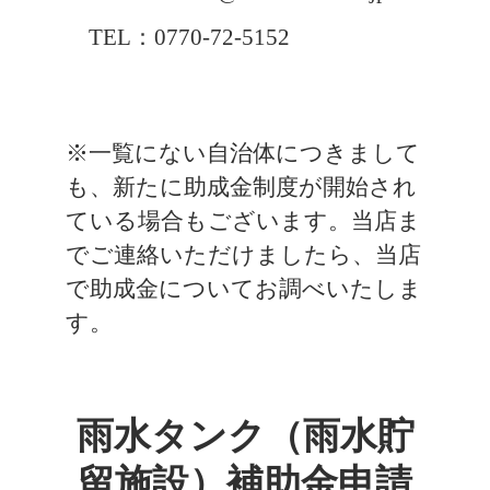
TEL：0770-72-5152
※一覧にない自治体につきまして
も、新たに助成金制度が開始され
ている場合もございます。当店ま
でご連絡いただけましたら、当店
で助成金についてお調べいたしま
す。
雨水タンク（雨水貯
留施設）補助金申請