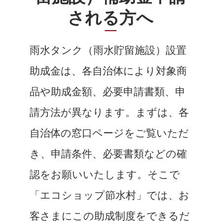
される方へ
雨水タンク（雨水貯留施設）設置
助成金は、各自治体により対象商
品や助成金額、必要申請書類、申
請方法が異なります。まずは、各
自治体の窓口ページをご覧いただ
き、申請条件、必要書類などの確
認をお願いいたします。そこで
「エコショップ節水村」では、お
客さまにこの助成制度をできるだ