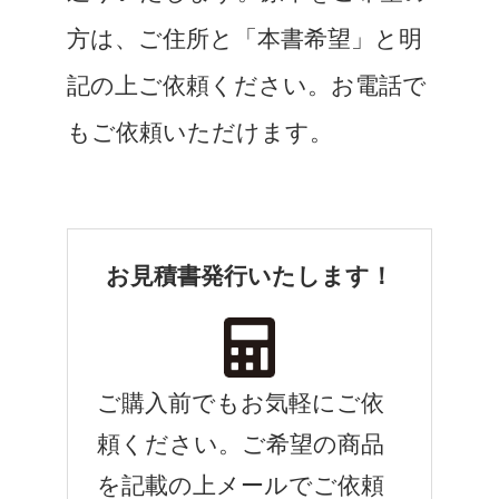
方は、ご住所と「本書希望」と明
記の上ご依頼ください。お電話で
もご依頼いただけます。
お見積書発行いたします！
ご購入前でもお気軽にご依
頼ください。ご希望の商品
を記載の上メールでご依頼