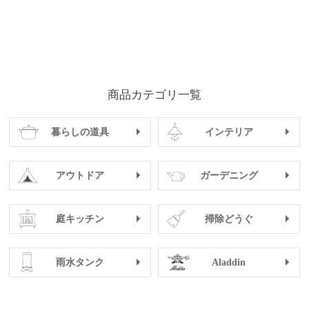
商品カテゴリ一覧
暮らしの道具
インテリア
アウトドア
ガーデニング
庭キッチン
掃除どうぐ
雨水タンク
Aladdin