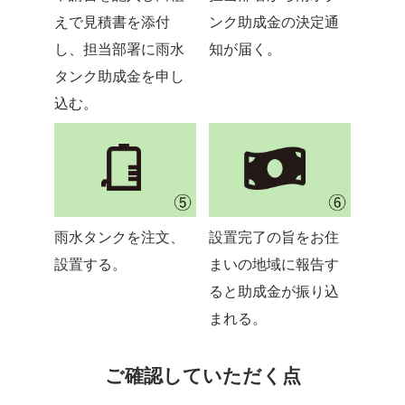
えで見積書を添付
ンク助成金の決定通
し、担当部署に雨水
知が届く。
タンク助成金を申し
込む。
雨水タンクを注文、
設置完了の旨をお住
設置する。
まいの地域に報告す
ると助成金が振り込
まれる。
ご確認していただく点