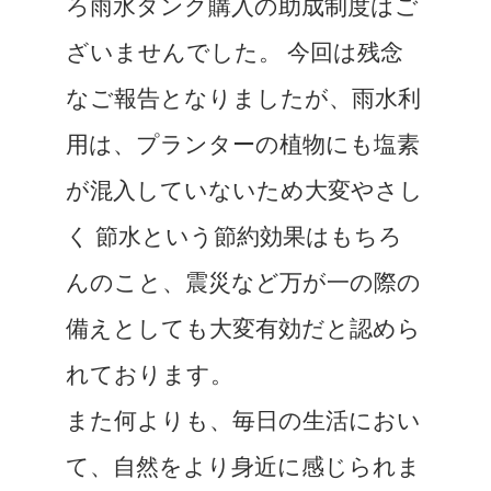
ろ雨水タンク購入の助成制度はご
ざいませんでした。 今回は残念
なご報告となりましたが、雨水利
用は、プランターの植物にも塩素
が混入していないため大変やさし
く 節水という節約効果はもちろ
んのこと、震災など万が一の際の
備えとしても大変有効だと認めら
れております。
また何よりも、毎日の生活におい
て、自然をより身近に感じられま