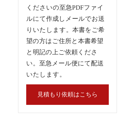
くださいの至急PDFファイ
ルにて作成しメールでお送
りいたします。本書をご希
望の方はご住所と本書希望
と明記の上ご依頼くださ
い。至急メール便にて配送
いたします。
見積もり依頼はこちら