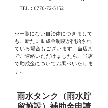
TEL：0770-72-5152
※一覧にない自治体につきまして
も、新たに助成金制度が開始され
ている場合もございます。当店ま
でご連絡いただけましたら、当店
で助成金についてお調べいたしま
す。
雨水タンク（雨水貯
留施設）補助金申請