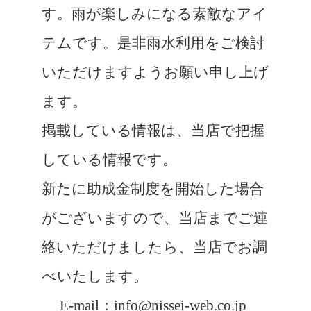
す。雨が楽しみになる素敵なアイ
テムです。是非雨水利用をご検討
いただけますようお願い申し上げ
ます。
掲載している情報は、当店で把握
している情報です。
新たに助成金制度を開始した場合
がございますので、当店までご連
絡いただけましたら、当店でお調
べいたします。
E-mail：info@nissei-web.co.jp