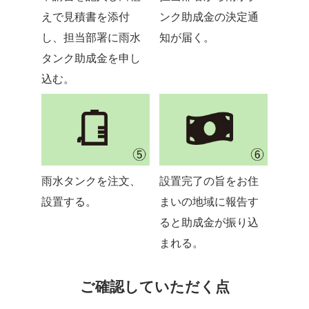
えで見積書を添付
ンク助成金の決定通
し、担当部署に雨水
知が届く。
タンク助成金を申し
込む。
雨水タンクを注文、
設置完了の旨をお住
設置する。
まいの地域に報告す
ると助成金が振り込
まれる。
ご確認していただく点