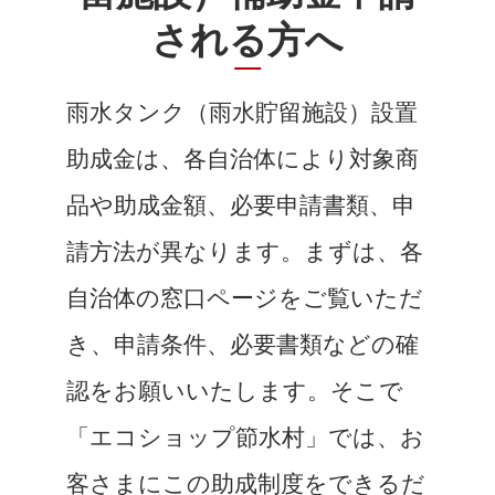
される方へ
雨水タンク（雨水貯留施設）設置
助成金は、各自治体により対象商
品や助成金額、必要申請書類、申
請方法が異なります。まずは、各
自治体の窓口ページをご覧いただ
き、申請条件、必要書類などの確
認をお願いいたします。そこで
「エコショップ節水村」では、お
客さまにこの助成制度をできるだ