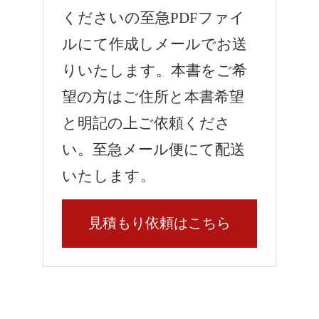
くださいの至急PDFファイ
ルにて作成しメールでお送
りいたします。本書をご希
望の方はご住所と本書希望
と明記の上ご依頼くださ
い。至急メール便にて配送
いたします。
見積もり依頼はこちら