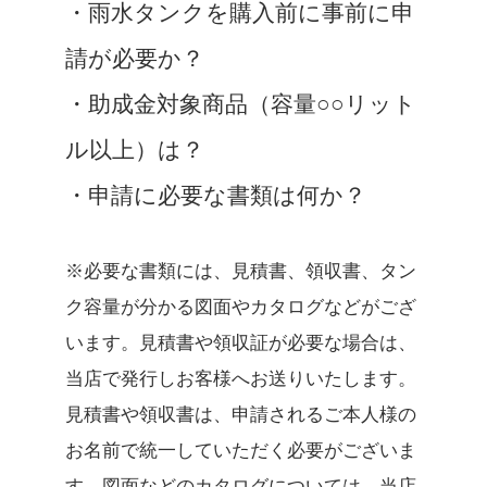
・雨水タンクを購入前に事前に申
請が必要か？
・助成金対象商品（容量○○リット
ル以上）は？
・申請に必要な書類は何か？
※必要な書類には、見積書、領収書、タン
ク容量が分かる図面やカタログなどがござ
います。見積書や領収証が必要な場合は、
当店で発行しお客様へお送りいたします。
見積書や領収書は、申請されるご本人様の
お名前で統一していただく必要がございま
す。図面などのカタログについては、当店