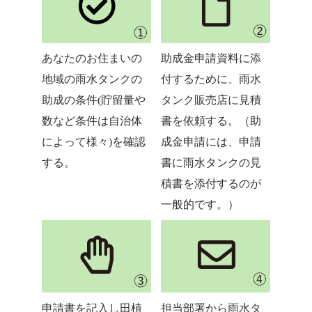
あなたのお住まいの
助成金申請資料に添
地域の雨水タンクの
付するために、雨水
助成の条件(貯留量や
タンク販売店に見積
数など条件は自治体
書を依頼する。（助
によって様々)を確認
成金申請には、申請
する。
書に雨水タンクの見
積書を添付するのが
一般的です。）
申請書を記入し田植
担当部署から雨水タ