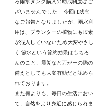
ろ雨水タンク購入の助成制度はご
ざいませんでした。 今回は残念
なご報告となりましたが、雨水利
用は、プランターの植物にも塩素
が混入していないため大変やさし
く 節水という節約効果はもちろ
んのこと、震災など万が一の際の
備えとしても大変有効だと認めら
れております。
また何よりも、毎日の生活におい
て、自然をより身近に感じられま