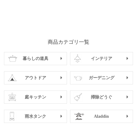
商品カテゴリ一覧
暮らしの道具
インテリア
アウトドア
ガーデニング
庭キッチン
掃除どうぐ
雨水タンク
Aladdin