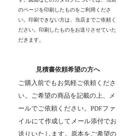
のページを印刷したものをご利用くださ
い。印刷できない方は、当店までご依頼く
ださい。印刷したものをお送りさせていた
だきます。
見積書依頼希望の方へ
ご購入前でもお気軽ご依頼くださ
い。ご希望の商品を記載の上、メ
ールでご依頼ください。PDFファ
イルにて作成してメール添付でお
送りいたします。原本をご希望の