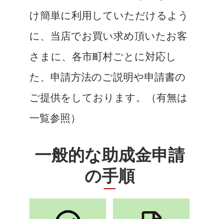
け簡単に利用していただけるよう
に、当店でお買い求め頂いたお客
さまに、各市町村ごとに対応し
た、申請方法のご説明や申請書の
ご提供をしております。（有無は
一覧参照）
一般的な助成金申請
の手順