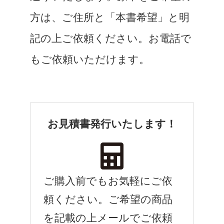
方は、ご住所と「本書希望」と明
記の上ご依頼ください。お電話で
もご依頼いただけます。
お見積書発行いたします！
ご購入前でもお気軽にご依
頼ください。ご希望の商品
を記載の上メールでご依頼