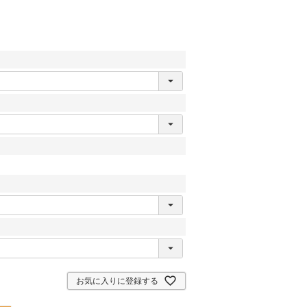
お気に入りに登録する