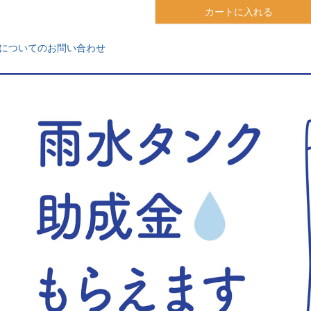
カートに入れる
についてのお問い合わせ