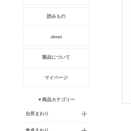
読みもの
about
製品について
マイページ
▼商品カテゴリー
台所まわり
食卓まわり