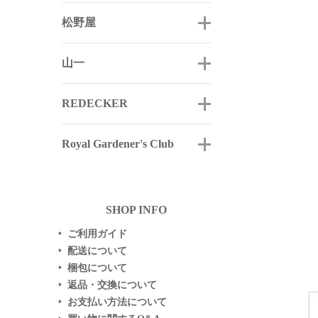
松野屋
山一
REDECKER
Royal Gardener's Club
SHOP INFO
ご利用ガイド
▶
配送について
▶
梱包について
▶
返品・交換について
▶
お支払い方法について
▶