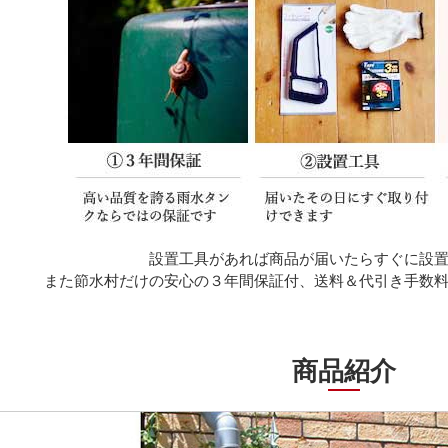
設置工具があれば商品が届いたらすぐに設
また節水村だけの安心の３年間保証付、送料＆代引き手数
商品紹介