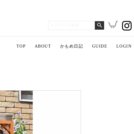
TOP
ABOUT
かもめ日記
GUIDE
LOGIN