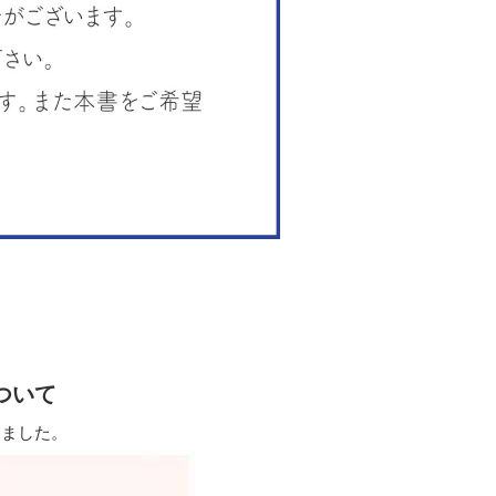
ついて
しました。