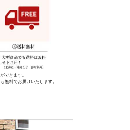
置ができます。
料も無料でお届けいたします。