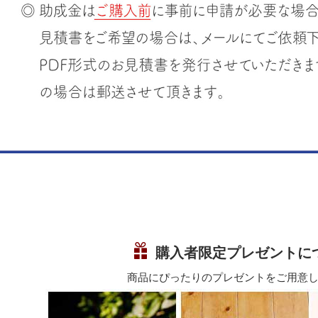
購入者限定プレゼントに
商品にぴったりのプレゼントをご用意