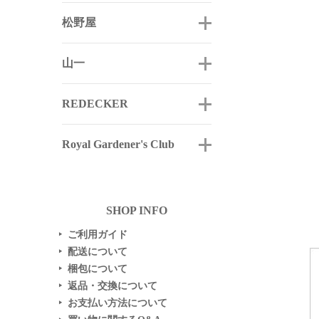
松野屋
山一
REDECKER
Royal Gardener's Club
SHOP INFO
ご利用ガイド
▶
配送について
▶
梱包について
▶
返品・交換について
▶
お支払い方法について
▶