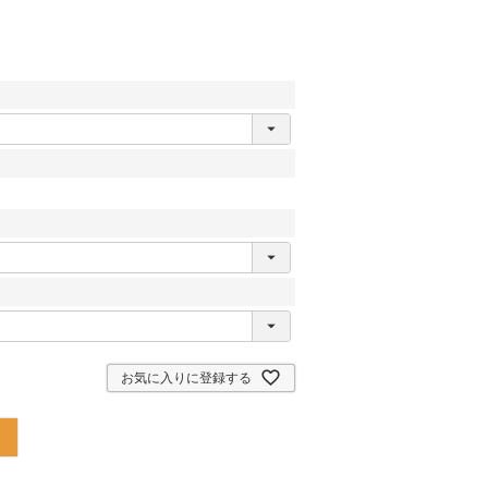
お気に入りに登録する