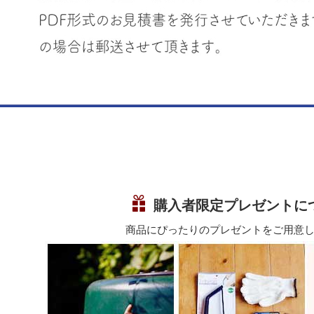
購入者限定プレゼントに
商品にぴったりのプレゼントをご用意