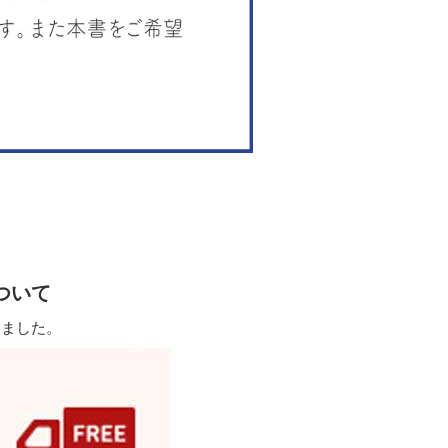
ついて
しました。