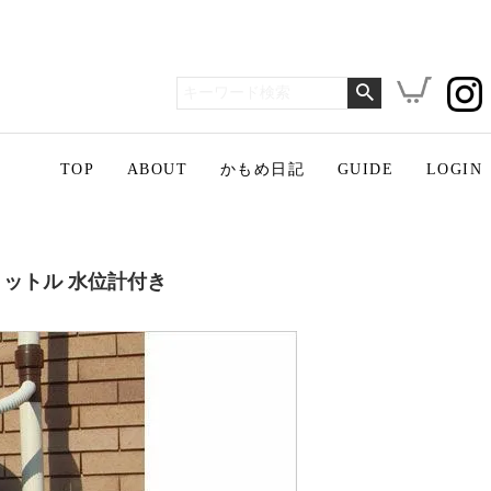
TOP
ABOUT
かもめ日記
GUIDE
LOGIN
リットル 水位計付き