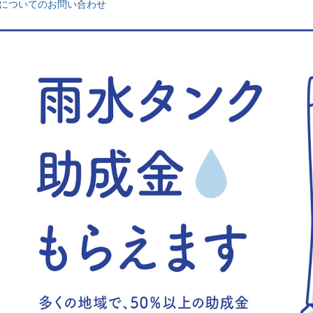
についてのお問い合わせ