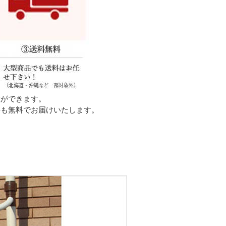
置ができます。
料も無料でお届けいたします。