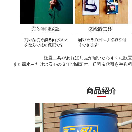
設置工具があれば商品が届いたらすぐに設
また節水村だけの安心の３年間保証付、送料＆代引き手数
商品紹介