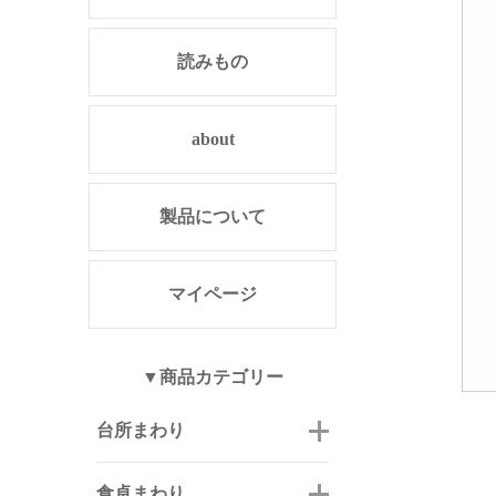
読みもの
about
製品について
マイページ
▼商品カテゴリー
台所まわり
食卓まわり