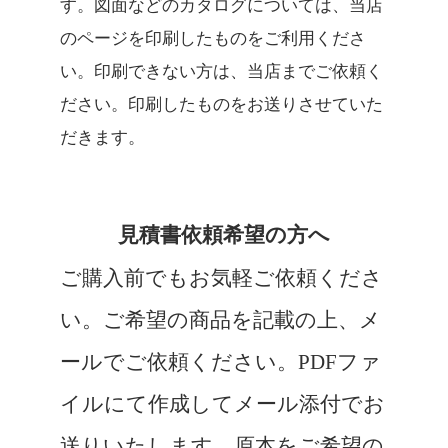
す。図面などのカタログについては、当店
のページを印刷したものをご利用くださ
い。印刷できない方は、当店までご依頼く
ださい。印刷したものをお送りさせていた
だきます。
見積書依頼希望の方へ
ご購入前でもお気軽ご依頼くださ
い。ご希望の商品を記載の上、メ
ールでご依頼ください。PDFファ
イルにて作成してメール添付でお
送りいたします。原本をご希望の