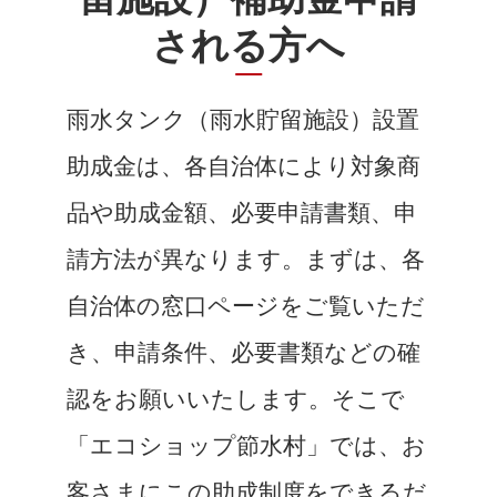
される方へ
雨水タンク（雨水貯留施設）設置
助成金は、各自治体により対象商
品や助成金額、必要申請書類、申
請方法が異なります。まずは、各
自治体の窓口ページをご覧いただ
き、申請条件、必要書類などの確
認をお願いいたします。そこで
「エコショップ節水村」では、お
客さまにこの助成制度をできるだ