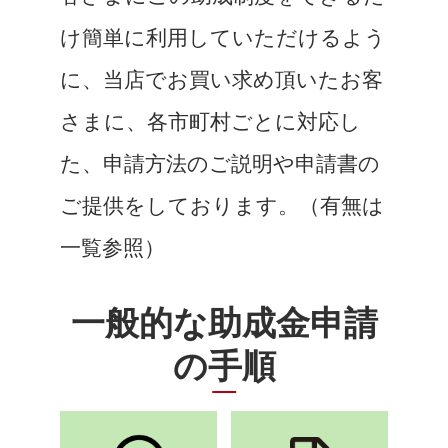
け簡単に利用していただけるよう
に、当店でお買い求め頂いたお客
さまに、各市町村ごとに対応し
た、申請方法のご説明や申請書の
ご提供をしております。（有無は
一覧参照）
一般的な助成金申請
の手順