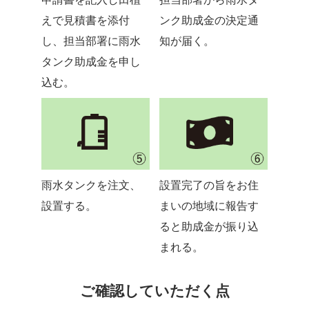
申請書を記入し田植
担当部署から雨水タ
えで見積書を添付
ンク助成金の決定通
し、担当部署に雨水
知が届く。
タンク助成金を申し
込む。
雨水タンクを注文、
設置完了の旨をお住
設置する。
まいの地域に報告す
ると助成金が振り込
まれる。
ご確認していただく点