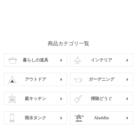
商品カテゴリ一覧
暮らしの道具
インテリア
アウトドア
ガーデニング
庭キッチン
掃除どうぐ
雨水タンク
Aladdin