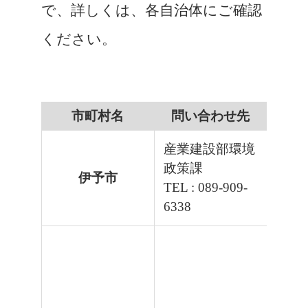
で、詳しくは、各自治体にご確認
ください。
市町村名
問い合わせ先
産業建設部環境
政策課
伊予市
TEL : 089-909-
6338