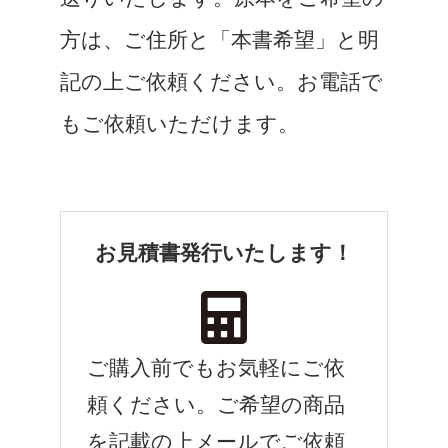
方は、ご住所と「本書希望」と明
記の上ご依頼ください。お電話で
もご依頼いただけます。
お見積書発行いたします！
ご購入前でもお気軽にご依
頼ください。ご希望の商品
を記載の上メールでご依頼