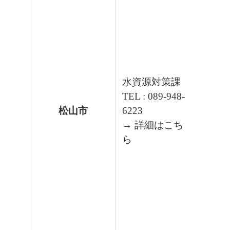
水資源対策課
TEL : 089-948-
松山市
6223
→ 詳細はこち
ら