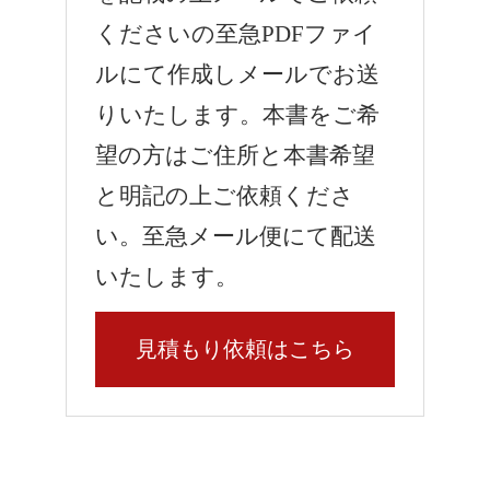
くださいの至急PDFファイ
ルにて作成しメールでお送
りいたします。本書をご希
望の方はご住所と本書希望
と明記の上ご依頼くださ
い。至急メール便にて配送
いたします。
見積もり依頼はこちら