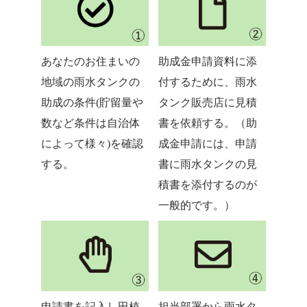
あなたのお住まいの
助成金申請資料に添
地域の雨水タンクの
付するために、雨水
助成の条件(貯留量や
タンク販売店に見積
数など条件は自治体
書を依頼する。（助
によって様々)を確認
成金申請には、申請
する。
書に雨水タンクの見
積書を添付するのが
一般的です。）