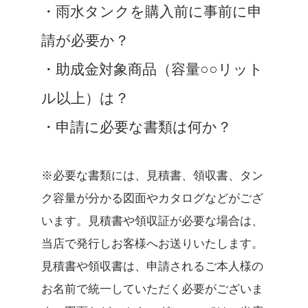
・雨水タンクを購入前に事前に申
請が必要か？
・助成金対象商品（容量○○リット
ル以上）は？
・申請に必要な書類は何か？
※必要な書類には、見積書、領収書、タン
ク容量が分かる図面やカタログなどがござ
います。見積書や領収証が必要な場合は、
当店で発行しお客様へお送りいたします。
見積書や領収書は、申請されるご本人様の
お名前で統一していただく必要がございま