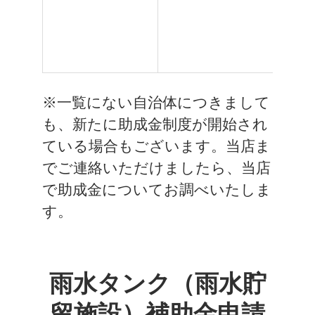
※一覧にない自治体につきまして
も、新たに助成金制度が開始され
ている場合もございます。当店ま
でご連絡いただけましたら、当店
で助成金についてお調べいたしま
す。
雨水タンク（雨水貯
留施設）補助金申請