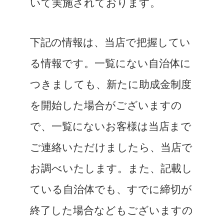
いて実施されております。
下記の情報は、当店で把握してい
る情報です。一覧にない自治体に
つきましても、新たに助成金制度
を開始した場合がございますの
で、一覧にないお客様は当店まで
ご連絡いただけましたら、当店で
お調べいたします。また、記載し
ている自治体でも、すでに締切が
終了した場合などもございますの