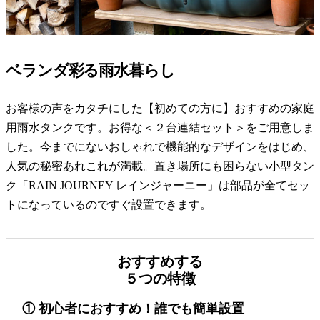
ベランダ彩る雨水暮らし
お客様の声をカタチにした【初めての方に】おすすめの家庭
用雨水タンクです。お得な＜２台連結セット＞をご用意しま
した。今までにないおしゃれで機能的なデザインをはじめ、
人気の秘密あれこれが満載。置き場所にも困らない小型タン
ク「RAIN JOURNEY レインジャーニー」は部品が全てセッ
トになっているのですぐ設置できます。
おすすめする
５つの特徴
① 初心者におすすめ！誰でも簡単設置