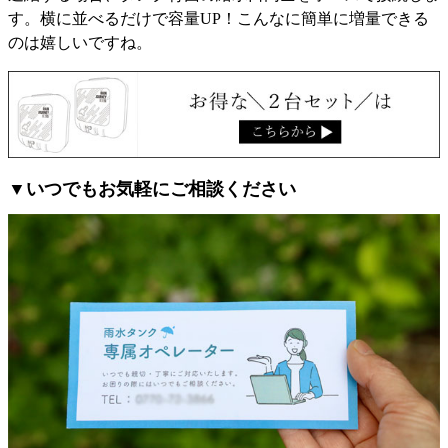
す。横に並べるだけで容量UP！こんなに簡単に増量できる
のは嬉しいですね。
▼いつでもお気軽にご相談ください