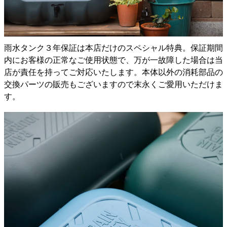
雨水タンク３年保証は本店だけのスペシャル特典。保証期間
内にお客様の正常なご使用状態で、万が一故障した場合は当
店が責任を持ってご対応いたします。本体以外の消耗部品の
交換パーツの販売もございますので末永くご愛用いただけま
す。