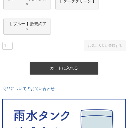
【 ダークグリーン 】
×
【 ブルー 】販売終了
×
お気に入りに登録する
カートに入れる
商品についてのお問い合わせ