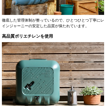
徹底した管理体制が整っているので、ひとつひとつ丁寧にレ
インジャーニーの安定した品質が保たれています。
高品質ポリエチレンを使用