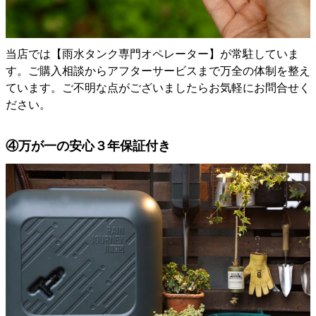
当店では【雨水タンク専門オペレーター】が常駐していま
す。ご購入相談からアフターサービスまで万全の体制を整え
ています。ご不明な点がございましたらお気軽にお問合せく
ださい。
④万が一の安心３年保証付き