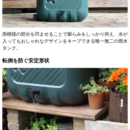
雨模様の部分を凹ませることで膨らみをしっかり抑え、水が
入ってもおしゃれなデザインをキープできる唯一無二の雨水
タンク。
転倒を防ぐ安定形状