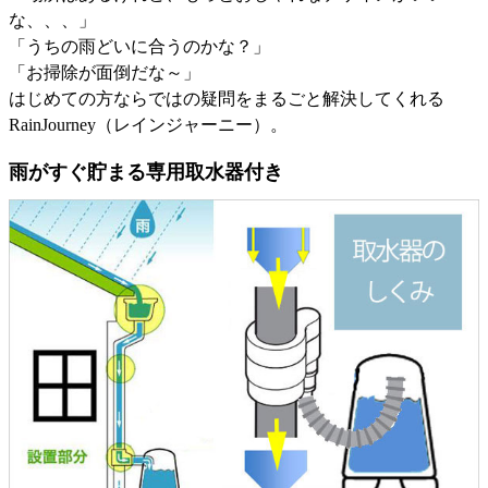
な、、、」
「うちの雨どいに合うのかな？」
「お掃除が面倒だな～」
はじめての方ならではの疑問をまるごと解決してくれる
RainJourney（レインジャーニー）。
雨がすぐ貯まる専用取水器付き