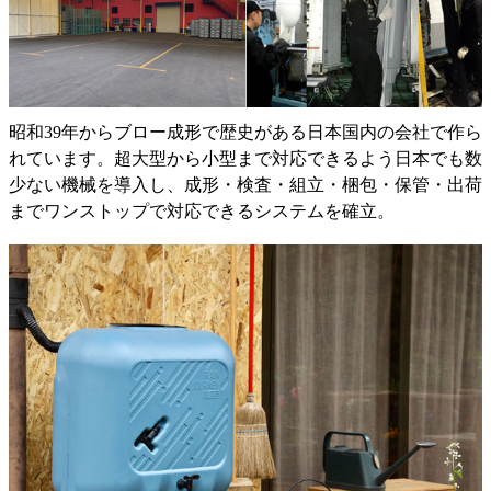
昭和39年からブロー成形で歴史がある日本国内の会社で作ら
れています。超大型から小型まで対応できるよう日本でも数
少ない機械を導入し、成形・検査・組立・梱包・保管・出荷
までワンストップで対応できるシステムを確立。