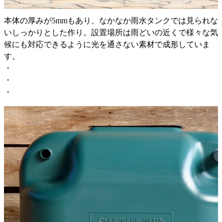
本体の厚みが5mmもあり、なかなか雨水タンクでは見られな
いしっかりとした作り。設置場所は雨どいの近くで様々な気
候にも対応できるように光を通さない素材で成形していま
す。
・
・
・