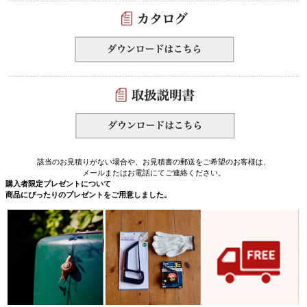
該当のお見積りがない場合や、お見積書の郵送をご希望のお客様は、
メールまたはお電話にてご連絡ください。
購入者限定プレゼントについて
商品にぴったりのプレゼントをご用意しました。