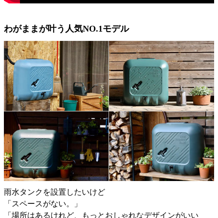
わがままが叶う人気NO.1モデル
雨水タンクを設置したいけど
「スペースがない。」
「場所はあるけれど、もっとおしゃれなデザインがいい