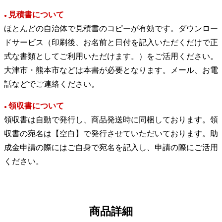
見積書について
●
ほとんどの自治体で見積書のコピーが有効です。ダウンロー
ドサービス（印刷後、お名前と日付を記入いただくだけで正
式な書類としてご利用いただけます。）をご活用ください。
大津市・熊本市などは本書が必要となります。メール、お電
話などでご連絡ください。
領収書について
●
領収書は自動で発行し、商品発送時に同梱しております。領
収書の宛名は【空白】で発行させていただいております。助
成金申請の際にはご自身で宛名を記入し、申請の際にご活用
ください。
商品詳細