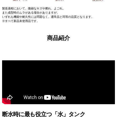
製造過程において、微細なキズや擦れ、よごれ。
また成型時のムラがある場合がありますが、
いずれも機能や耐久性には問題なく、通常品と同等の品質となります。
※すべて新品未使用品です。
商品紹介
断水時に最も役立つ「水」タンク