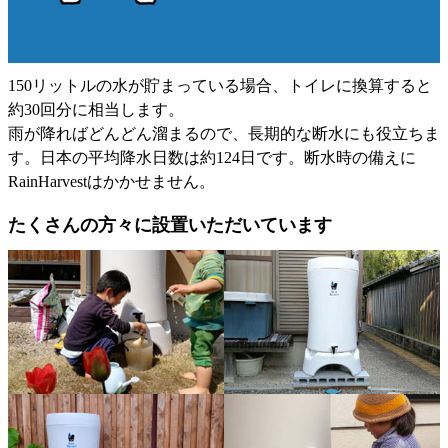
150リットルの水が貯まっている場合、トイレに換算すると
約30回分に相当します。
雨が降ればどんどん溜まるので、長期的な断水にも役立ちま
す。日本の平均降水日数は約124日です。断水時の備えに
RainHarvestはかかせません。
たくさんの方々に設置いただいています