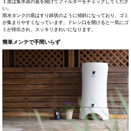
１度は集水器の蓋を開けてフィルターをチェックしてくださ
い。
雨水タンクの底はすり鉢状のように傾斜になっており、ゴミ
が集まりやすくなっています。ドレン口を開けると一気にゴ
ミが排出され、スッキリきれいになります。
簡単メンテで手間いらず