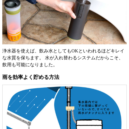
浄水器を使えば、飲み水としてもOKといわれるほどキレイ
な水質を保ちます。 水が入れ替わるシステムだからこそ、
飲用も可能になりました。
雨を効率よく貯める方法