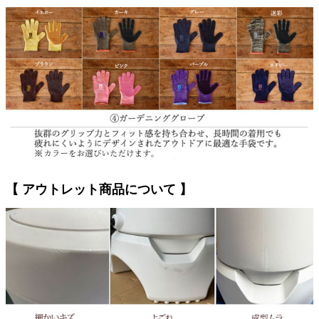
【 アウトレット商品について 】