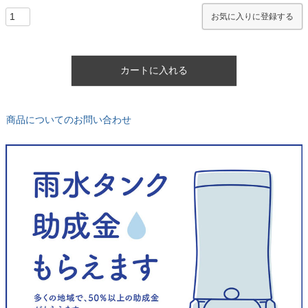
)
お気に入りに登録する
カートに入れる
商品についてのお問い合わせ