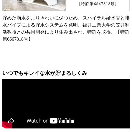
貯めた雨水をよりきれいに保つため、スパイラル給水管と排
水パイプによる貯水システムを発明。福井工業大学の笠井利
浩教授との共同開発により生み出され、特許を取得。【特許
第6667818号】
いつでもキレイな水が貯まるしくみ