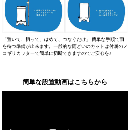
「置いて、切って、はめて、つなぐだけ」 簡単な手順で雨
を待つ準備が出来ます。一般的な雨どいのカットは付属のノ
コギリカッターで簡単に切断できますのでご安心を♪
簡単な設置動画はこちらから