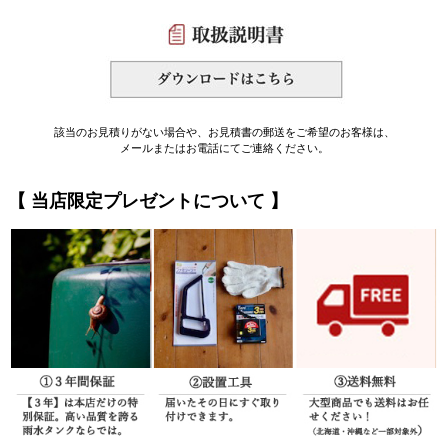
該当のお見積りがない場合や、お見積書の郵送をご希望のお客様は、
メールまたはお電話にてご連絡ください。
【 当店限定プレゼントについて 】