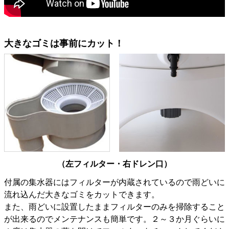
大きなゴミは事前にカット！
（左フィルター・右ドレン口）
付属の集水器にはフィルターが内蔵されているので雨どいに
流れ込んだ大きなゴミをカットできます。
また、雨どいに設置したままフィルターのみを掃除すること
が出来るのでメンテナンスも簡単です。２～３か月ぐらいに