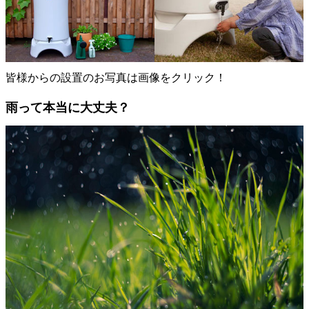
皆様からの設置のお写真は画像をクリック！
雨って本当に大丈夫？