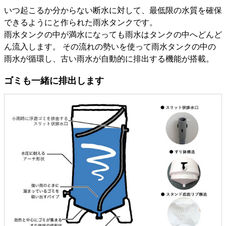
いつ起こるか分からない断水に対して、最低限の水質を確保
できるようにと作られた雨水タンクです。
雨水タンクの中が満水になっても雨水はタンクの中へどんど
ん流入します。 その流れの勢いを使って雨水タンクの中の
雨水が循環し、古い雨水が自動的に排出する機能が搭載。
ゴミも一緒に排出します