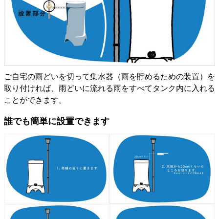
ご自宅の雨どいを切って集水器（雨を貯めるための装置）を
取り付ければ、雨どいに流れる雨をすべてタンク内に入れる
ことができます。
誰でも簡単に設置できます