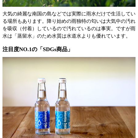
大気の綺麗な南国の島などでは実際に雨水だけで生活してい
る場所もあります。降り始めの雨独特の匂いは大気中の汚れ
を吸収（付着）しているので汚れているのは事実。ですが雨
水は「蒸留水」のため水質は水道水よりも優れています。
注目度NO.1の「SDGs商品」