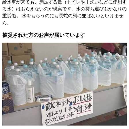
給水車が来ても、満足する量（トイレや手洗いなどに使用す
る水）はもらえないのが現実です。水の持ち運びもかなりの
重労働、 水をもらうのにも長蛇の列に並ばないといけませ
ん。
被災された方のお声が届いています