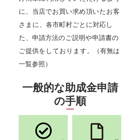
に、当店でお買い求め頂いたお客
さまに、各市町村ごとに対応し
た、申請方法のご説明や申請書の
ご提供をしております。（有無は
一覧参照）
一般的な助成金申請
の手順