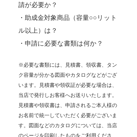
請が必要か？
・助成金対象商品（容量○○リット
ル以上）は？
・申請に必要な書類は何か？
※必要な書類には、見積書、領収書、タン
ク容量が分かる図面やカタログなどがござ
います。見積書や領収証が必要な場合は、
当店で発行しお客様へお送りいたします。
見積書や領収書は、申請されるご本人様の
お名前で統一していただく必要がございま
す。図面などのカタログについては、当店
のページを印刷したものをご利用くださ