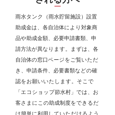
雨水タンク（雨水貯留施設）設置
助成金は、各自治体により対象商
品や助成金額、必要申請書類、申
請方法が異なります。まずは、各
自治体の窓口ページをご覧いただ
き、申請条件、必要書類などの確
認をお願いいたします。そこで
「エコショップ節水村」では、お
客さまにこの助成制度をできるだ
け簡単に利用していただけるよう