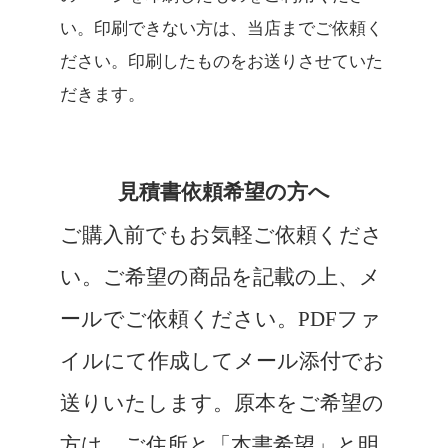
い。印刷できない方は、当店までご依頼く
ださい。印刷したものをお送りさせていた
だきます。
見積書依頼希望の方へ
ご購入前でもお気軽ご依頼くださ
い。ご希望の商品を記載の上、メ
ールでご依頼ください。PDFファ
イルにて作成してメール添付でお
送りいたします。原本をご希望の
方は、ご住所と「本書希望」と明