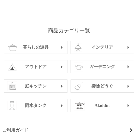
商品カテゴリ一覧
暮らしの道具
インテリア
アウトドア
ガーデニング
庭キッチン
掃除どうぐ
雨水タンク
Aladdin
ご利用ガイド