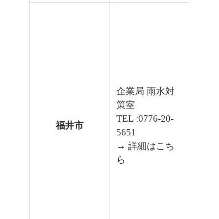
企業局 雨水対
策室
TEL :0776-20-
福井市
5651
→ 詳細はこち
ら