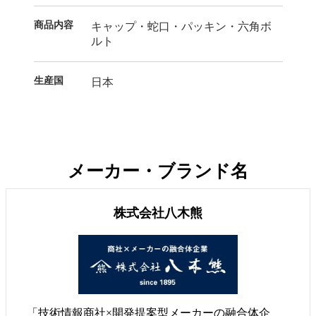
商品内容
キャップ・蛇口・パッキン・六角ボ
ルト
生産国
日本
メーカー・ブランド名
株式会社八木熊
「技術情報商社×開発提案型メーカーの融合体企