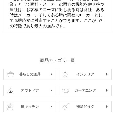
業」として商社・メーカーの両方の機能を併せ持つ
当社は、お客様のニーズに対しある時は商社、ある
時はメーカー、そしてある時は商社×メーカーとし
て臨機応変に対応することができます。ここが当社
の特徴であり最大の強みです。
商品カテゴリ一覧
暮らしの道具
インテリア
アウトドア
ガーデニング
庭キッチン
掃除どうぐ