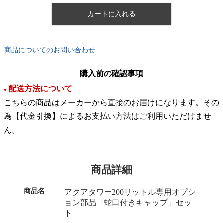
カートに入れる
商品についてのお問い合わせ
購入前の確認事項
配送方法について
●
こちらの商品はメーカーから直接のお届けになります。その
為【代金引換】によるお支払い方法はご利用いただけませ
ん。
商品詳細
商品名
アクアタワー200リットル専用オプシ
ョン部品「蛇口付きキャップ」セッ
ト